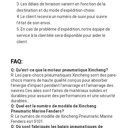
Les délais de livraison varient en fonction de la
destination et du mode d'expédition choisi.
Le client recevra un numéro de suivi pour suivre
l'état de son envoi.
En cas de problème d'expédition, notre équipe de
service à la clientèle sera disponible pour aider le
client.
FAQ:
Q: Qu'est-ce que le moteur pneumatique Xincheng?
R: Les pare-chocs pneumatiques Xincheng sont des pare-
chocs marins de haute qualité conçus pour absorber
l'énergie d'impact pendant l'amarrage et l'amarrage des
navires.Ces ailes sont faites de matériaux solides et
durables pour assurer des performances et une sécurité
durables..
Q: Quel est le numéro de modèle de Xincheng
Pneumatic Marine Fenders?
R: Le numéro de modèle de Xincheng Pneumatic Marine
Fenders est 0101.
Q: Où sont fabriqués les balais pneumatiques de