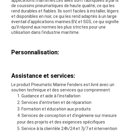
applications maritimes.Les ailes sont fabriquées à partir
de coussins pneumatiques de haute qualité, ce qui les
rend durables et fiables. Ils sont faciles à installer, légers
et disponibles en noir, ce qui les rend adaptés à un large
éventail d'applications marines.BV, et SGS, ce qui signifie
qu'il répond aux normes les plus strictes pour une
utilisation dans l'industrie maritime.
Personnalisation:
Assistance et services:
Le produit Pneumatic Marine Fenders est livré avec un
soutien technique et des services qui comprennent:
Guidance et aide à l'installation
Services d'entretien et de réparation
Formation et éducation aux produits
Services de conception et d'ingénierie sur mesure
pour des projets et des exigences spécifiques
Service à la clientèle 24h/24 et 7j/7 et intervention