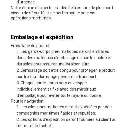
d'urgence
Notre équipe d'experts est dédiée à assurer le plus haut
niveau de sécurité et de performance pour vos
opérations maritimes.
Emballage et expédition
Emballage du produit:
Les garde-corps pneumatiques seront emballés
dans des matériaux d'emballage de haute qualité et
durables pour assurer une livraison sûre.
L'emballage doit être conçu pour protéger le produit
contre tout dommage pendant le transport.
Chaque garde-corps sera enveloppé
individuellement et fixé avec des matériaux
d'emballage pour éviter toute rayure ou bosse.
Pour la navigation:
Les ailes pneumatiques seront expédiées par des
compagnies maritimes fiables et réputées.
Les options d'expédition seront fournies au client au
moment de l'achat.