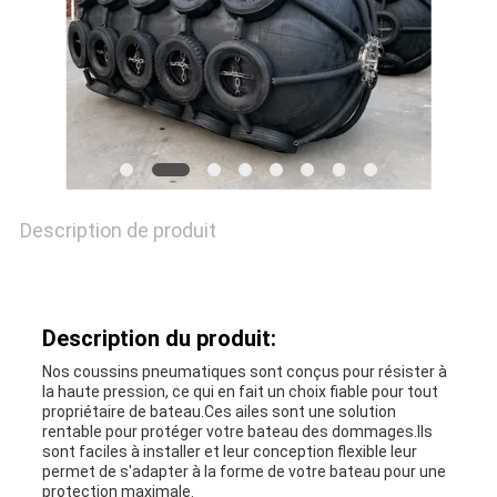
NOUVELLES
CAS
PLAN
Description de produit
DU
SITE
Description du produit:
Nos coussins pneumatiques sont conçus pour résister à
la haute pression, ce qui en fait un choix fiable pour tout
PRIVACY
propriétaire de bateau.Ces ailes sont une solution
rentable pour protéger votre bateau des dommages.Ils
POLICY
sont faciles à installer et leur conception flexible leur
permet de s'adapter à la forme de votre bateau pour une
protection maximale.