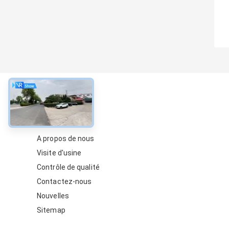
À propos
A propos de nous
Visite d'usine
Contrôle de qualité
Contactez-nous
Nouvelles
Sitemap