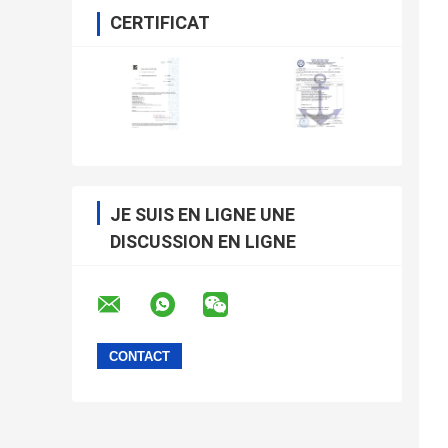
CERTIFICAT
JE SUIS EN LIGNE UNE
DISCUSSION EN LIGNE