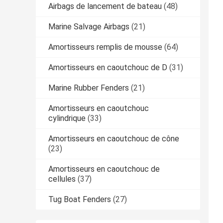
Airbags de lancement de bateau
(48)
Marine Salvage Airbags
(21)
Amortisseurs remplis de mousse
(64)
Amortisseurs en caoutchouc de D
(31)
Marine Rubber Fenders
(21)
Amortisseurs en caoutchouc
cylindrique
(33)
Amortisseurs en caoutchouc de cône
(23)
Amortisseurs en caoutchouc de
cellules
(37)
Tug Boat Fenders
(27)