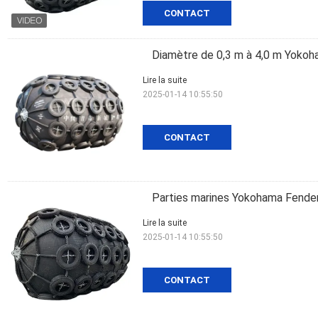
CONTACT
Diamètre de 0,3 m à 4,0 m Yokoh
Lire la suite
2025-01-14 10:55:50
CONTACT
Parties marines Yokohama Fende
Lire la suite
2025-01-14 10:55:50
CONTACT