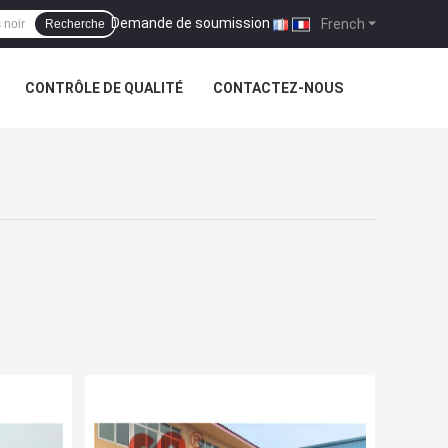
Demande de soumission
|
French
Recherche
CONTRÔLE DE QUALITÉ
CONTACTEZ-NOUS