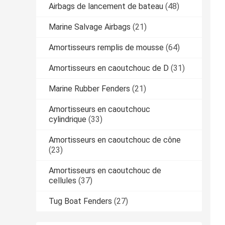
Airbags de lancement de bateau
(48)
Marine Salvage Airbags
(21)
Amortisseurs remplis de mousse
(64)
Amortisseurs en caoutchouc de D
(31)
Marine Rubber Fenders
(21)
Amortisseurs en caoutchouc
cylindrique
(33)
Amortisseurs en caoutchouc de cône
(23)
Amortisseurs en caoutchouc de
cellules
(37)
Tug Boat Fenders
(27)