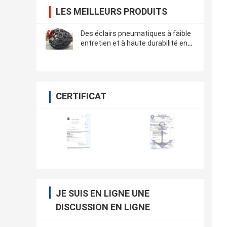
LES MEILLEURS PRODUITS
Des éclairs pneumatiques à faible
entretien et à haute durabilité en
noir
CERTIFICAT
JE SUIS EN LIGNE UNE
DISCUSSION EN LIGNE