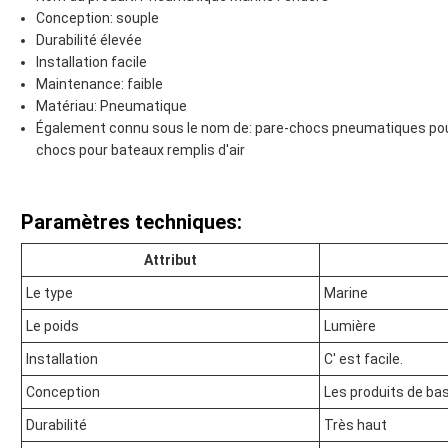
Conception: souple
Durabilité élevée
Installation facile
Maintenance: faible
Matériau: Pneumatique
Également connu sous le nom de: pare-chocs pneumatiques pour
chocs pour bateaux remplis d'air
Paramètres techniques:
Attribut
Le type
Marine
Le poids
Lumière
Installation
C' est facile.
Conception
Les produits de ba
Durabilité
Très haut