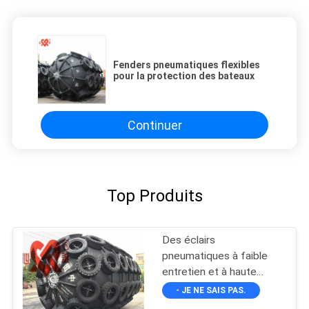
Fenders pneumatiques flexibles
pour la protection des bateaux
Continuer
Top Produits
Des éclairs
pneumatiques à faible
entretien et à haute
durabilité en noir
- JE NE SAIS PAS.