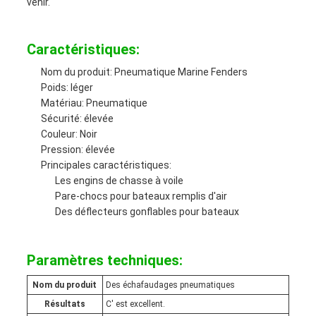
venir.
Caractéristiques:
Nom du produit: Pneumatique Marine Fenders
Poids: léger
Matériau: Pneumatique
Sécurité: élevée
Couleur: Noir
Pression: élevée
Principales caractéristiques:
Les engins de chasse à voile
Pare-chocs pour bateaux remplis d'air
Des déflecteurs gonflables pour bateaux
Paramètres techniques:
Nom du produit
Des échafaudages pneumatiques
Résultats
C' est excellent.