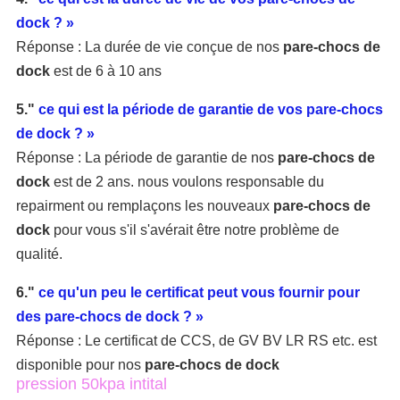
dock ? »
Réponse : La durée de vie conçue de nos
pare-chocs de
dock
est de 6 à 10 ans
5."
ce qui est la période de garantie de vos pare-chocs
de dock ? »
Réponse : La période de garantie de nos
pare-chocs de
dock
est de 2 ans. nous voulons responsable du
repairment ou remplaçons les nouveaux
pare-chocs de
dock
pour vous s'il s'avérait être notre
problème de
qualité
.
6."
ce qu'un peu le certificat peut vous fournir pour
des pare-chocs de dock ? »
Réponse : Le certificat de CCS, de GV BV LR RS etc. est
disponible pour nos
pare-chocs de dock
pression 50kpa intital