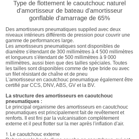
Type de flottement le caoutchouc naturel
d'amortisseur de bateau d'amortisseur
gonflable d'amarrage de 65%
Des amortisseurs pneumatiques suppiled avec deux
niveaux intérieurs différents de pression pour couvrir une
gamme de performances large.
Les amortisseurs pneumatiques sont disponibles de
diamètre s'étendant de 300 millimètres à 4 500 millimètres
et longueurs s'étendant de 500 millimètres à 9 000
millimètres, aussi bien que des tailles spéciales. Toutes
les tailles sont disponibles comme de type bride ou avec
un filet résistant de chaîne et de pneu
L'amortisseur en caoutchouc pneumatique également être
certifié par CCS, DNV, ABS, GV et la BV.
La structure des amortisseurs en caoutchouc
pneumatiques :
Le principal organisme des amortisseurs en caoutchouc
pneumatiques est principalement fait de revêtement et
renforts. Il est fini par la vulcanisation complètement
externe et il peut flotter sur la mer après l'inflation d'air.
Le caoutchouc externe
1.