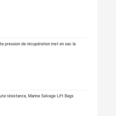
ute pression de récupération met en sac la
te résistance, Marine Salvage Lift Bags