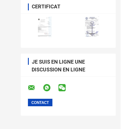
CERTIFICAT
JE SUIS EN LIGNE UNE
DISCUSSION EN LIGNE