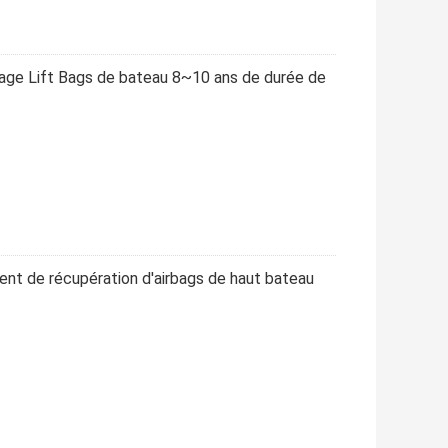
vage Lift Bags de bateau 8~10 ans de durée de
nt de récupération d'airbags de haut bateau