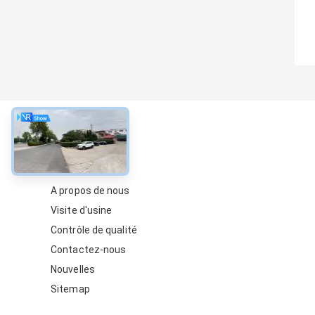
À propos
A propos de nous
Visite d'usine
Contrôle de qualité
Contactez-nous
Nouvelles
Sitemap