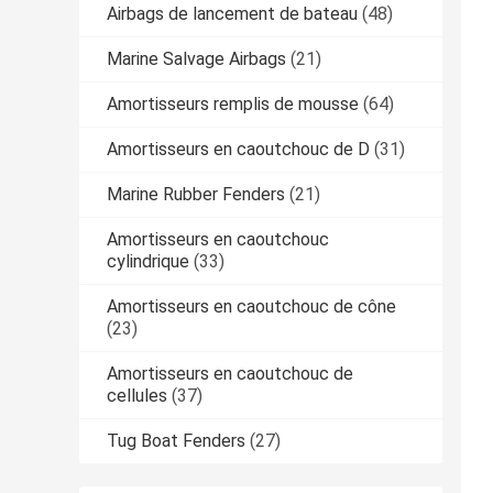
Airbags de lancement de bateau
(48)
Marine Salvage Airbags
(21)
Amortisseurs remplis de mousse
(64)
Amortisseurs en caoutchouc de D
(31)
Marine Rubber Fenders
(21)
Amortisseurs en caoutchouc
cylindrique
(33)
Amortisseurs en caoutchouc de cône
(23)
Amortisseurs en caoutchouc de
cellules
(37)
Tug Boat Fenders
(27)