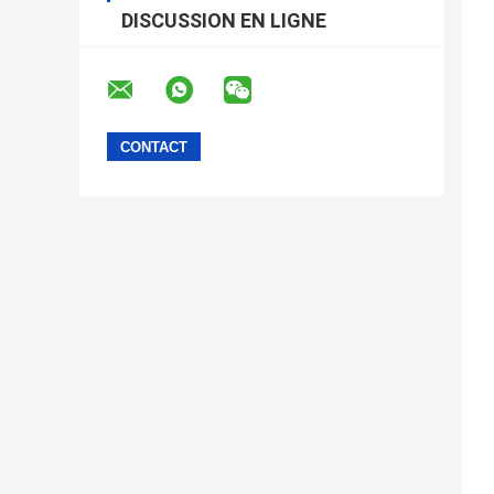
DISCUSSION EN LIGNE