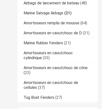
Airbags de lancement de bateau
(48)
Marine Salvage Airbags
(21)
Amortisseurs remplis de mousse
(64)
Amortisseurs en caoutchouc de D
(31)
Marine Rubber Fenders
(21)
Amortisseurs en caoutchouc
cylindrique
(33)
Amortisseurs en caoutchouc de cône
(23)
Amortisseurs en caoutchouc de
cellules
(37)
Tug Boat Fenders
(27)