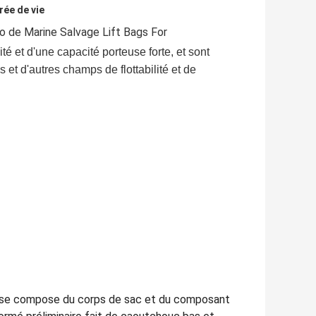
rée de vie
o de Marine Salvage Lift Bags For
té et d'une capacité porteuse forte, et sont
et d'autres champs de flottabilité et de
ut se compose du corps de sac et du composant