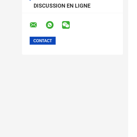
DISCUSSION EN LIGNE