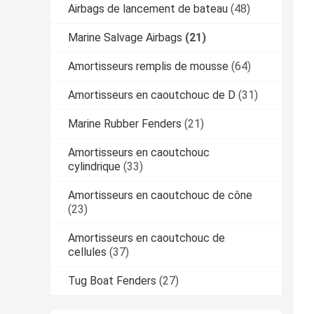
Airbags de lancement de bateau
(48)
Marine Salvage Airbags
(21)
Amortisseurs remplis de mousse
(64)
Amortisseurs en caoutchouc de D
(31)
Marine Rubber Fenders
(21)
Amortisseurs en caoutchouc
cylindrique
(33)
Amortisseurs en caoutchouc de cône
(23)
Amortisseurs en caoutchouc de
cellules
(37)
Tug Boat Fenders
(27)