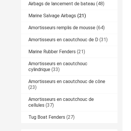
Airbags de lancement de bateau
(48)
Marine Salvage Airbags
(21)
Amortisseurs remplis de mousse
(64)
Amortisseurs en caoutchouc de D
(31)
Marine Rubber Fenders
(21)
Amortisseurs en caoutchouc
cylindrique
(33)
Amortisseurs en caoutchouc de cône
(23)
Amortisseurs en caoutchouc de
cellules
(37)
Tug Boat Fenders
(27)