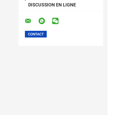
DISCUSSION EN LIGNE