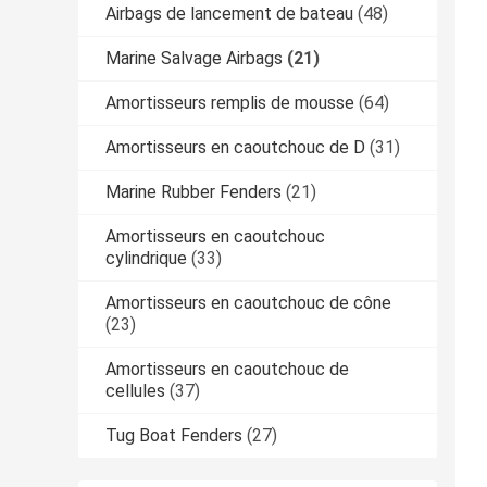
Airbags de lancement de bateau
(48)
Marine Salvage Airbags
(21)
Amortisseurs remplis de mousse
(64)
Amortisseurs en caoutchouc de D
(31)
Marine Rubber Fenders
(21)
Amortisseurs en caoutchouc
cylindrique
(33)
Amortisseurs en caoutchouc de cône
(23)
Amortisseurs en caoutchouc de
cellules
(37)
Tug Boat Fenders
(27)