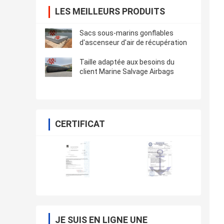
LES MEILLEURS PRODUITS
Sacs sous-marins gonflables
d'ascenseur d'air de récupération
Taille adaptée aux besoins du
client Marine Salvage Airbags
CERTIFICAT
JE SUIS EN LIGNE UNE