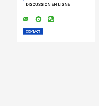
DISCUSSION EN LIGNE