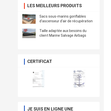
LES MEILLEURS PRODUITS
Sacs sous-marins gonflables
d'ascenseur d'air de récupération
Taille adaptée aux besoins du
client Marine Salvage Airbags
CERTIFICAT
JE SUIS EN LIGNE UNE