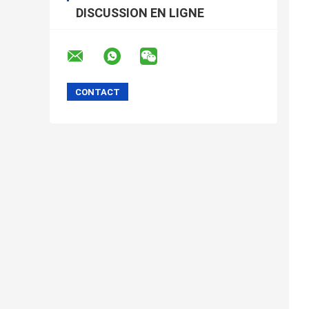
DISCUSSION EN LIGNE