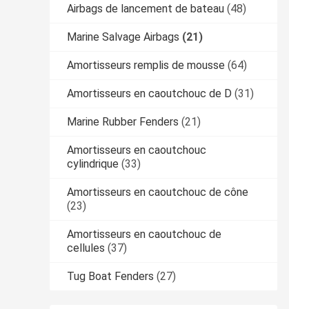
Airbags de lancement de bateau
(48)
Marine Salvage Airbags
(21)
Amortisseurs remplis de mousse
(64)
Amortisseurs en caoutchouc de D
(31)
Marine Rubber Fenders
(21)
Amortisseurs en caoutchouc
cylindrique
(33)
Amortisseurs en caoutchouc de cône
(23)
Amortisseurs en caoutchouc de
cellules
(37)
Tug Boat Fenders
(27)