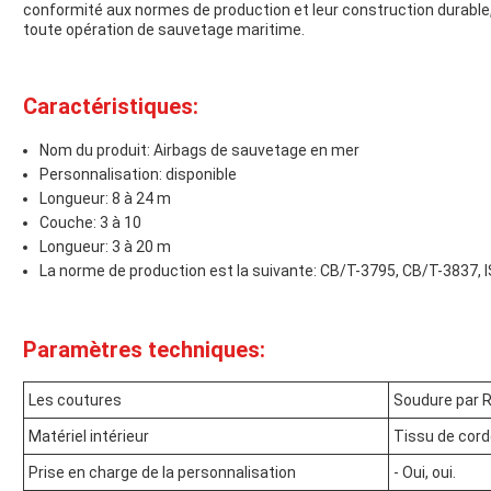
conformité aux normes de production et leur construction durable, 
toute opération de sauvetage maritime.
Caractéristiques:
Nom du produit: Airbags de sauvetage en mer
Personnalisation: disponible
Longueur: 8 à 24 m
Couche: 3 à 10
Longueur: 3 à 20 m
La norme de production est la suivante: CB/T-3795, CB/T-3837,
Paramètres techniques:
Les coutures
Soudure par 
Matériel intérieur
Tissu de cor
Prise en charge de la personnalisation
- Oui, oui.