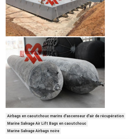
Airbags en caoutchouc marins d'ascenseur d'air de récupération
Marine Salvage Air Lift Bags en caoutchouc
Marine Salvage Airbags noire