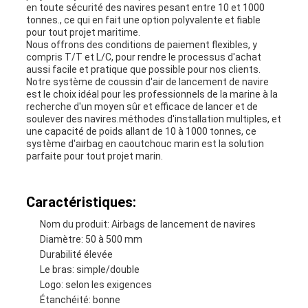
en toute sécurité des navires pesant entre 10 et 1000
tonnes., ce qui en fait une option polyvalente et fiable
pour tout projet maritime.
Nous offrons des conditions de paiement flexibles, y
compris T/T et L/C, pour rendre le processus d'achat
aussi facile et pratique que possible pour nos clients.
Notre système de coussin d'air de lancement de navire
est le choix idéal pour les professionnels de la marine à la
recherche d'un moyen sûr et efficace de lancer et de
soulever des navires.méthodes d'installation multiples, et
une capacité de poids allant de 10 à 1000 tonnes, ce
système d'airbag en caoutchouc marin est la solution
parfaite pour tout projet marin.
Caractéristiques:
Nom du produit: Airbags de lancement de navires
Diamètre: 50 à 500 mm
Durabilité élevée
Le bras: simple/double
Logo: selon les exigences
Étanchéité: bonne