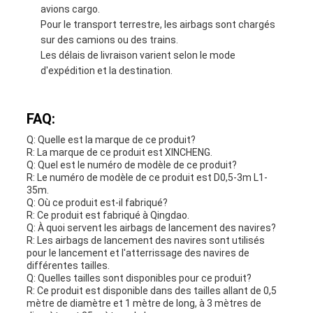
avions cargo.
Pour le transport terrestre, les airbags sont chargés
sur des camions ou des trains.
Les délais de livraison varient selon le mode
d'expédition et la destination.
FAQ:
Q: Quelle est la marque de ce produit?
R: La marque de ce produit est XINCHENG.
Q: Quel est le numéro de modèle de ce produit?
R: Le numéro de modèle de ce produit est D0,5-3m L1-
35m.
Q: Où ce produit est-il fabriqué?
R: Ce produit est fabriqué à Qingdao.
Q: À quoi servent les airbags de lancement des navires?
R: Les airbags de lancement des navires sont utilisés
pour le lancement et l'atterrissage des navires de
différentes tailles.
Q: Quelles tailles sont disponibles pour ce produit?
R: Ce produit est disponible dans des tailles allant de 0,5
mètre de diamètre et 1 mètre de long, à 3 mètres de