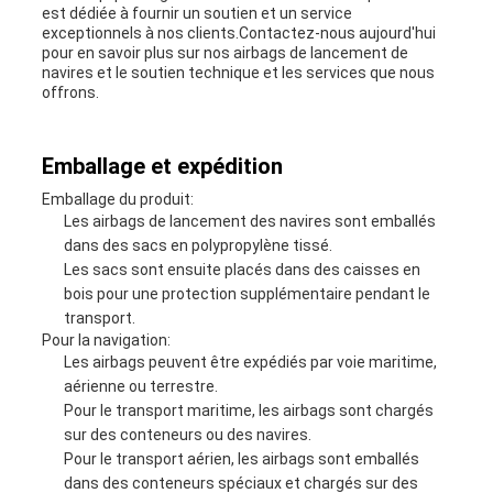
est dédiée à fournir un soutien et un service
exceptionnels à nos clients.Contactez-nous aujourd'hui
pour en savoir plus sur nos airbags de lancement de
navires et le soutien technique et les services que nous
offrons.
Emballage et expédition
Emballage du produit:
Les airbags de lancement des navires sont emballés
dans des sacs en polypropylène tissé.
Les sacs sont ensuite placés dans des caisses en
bois pour une protection supplémentaire pendant le
transport.
Pour la navigation:
Les airbags peuvent être expédiés par voie maritime,
aérienne ou terrestre.
Pour le transport maritime, les airbags sont chargés
sur des conteneurs ou des navires.
Pour le transport aérien, les airbags sont emballés
dans des conteneurs spéciaux et chargés sur des