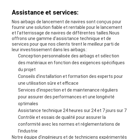
Assistance et services:
Nos airbags de lancement de navires sont conçus pour
fournir une solution fiable et rentable pour le lancement
et l'atterrissage de navires de différentes tailles.Nous
offrons une gamme d'assistance technique et de
services pour que nos clients tirent le meilleur parti de
leur investissement dans les airbags.:
Conception personnalisée des airbags et sélection
des matériaux en fonction des exigences spécifiques
du projet
Conseils d'installation et formation des experts pour
une utilisation sûre et efficace
Services d'inspection et de maintenance réguliers
pour assurer des performances et une longévité
optimales
Assistance technique 24 heures sur 24 et 7 jours sur 7
Contrôle et essais de qualité pour assurer la
conformité avec les normes et réglementations de
l'industrie
Notre équipe d'ingénieurs et de techniciens expérimentés