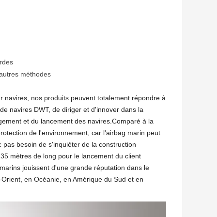
ordes
 autres méthodes
r navires, nos produits peuvent totalement répondre à
e navires DWT, de diriger et d'innover dans la
argement et du lancement des navires.Comparé à la
rotection de l'environnement, car l'airbag marin peut
c pas besoin de s'inquiéter de la construction
 35 mètres de long pour le lancement du client
 marins jouissent d'une grande réputation dans le
-Orient, en Océanie, en Amérique du Sud et en