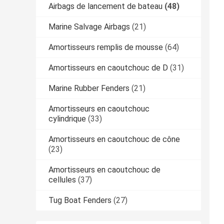
Airbags de lancement de bateau
(48)
Marine Salvage Airbags
(21)
Amortisseurs remplis de mousse
(64)
Amortisseurs en caoutchouc de D
(31)
Marine Rubber Fenders
(21)
Amortisseurs en caoutchouc
cylindrique
(33)
Amortisseurs en caoutchouc de cône
(23)
Amortisseurs en caoutchouc de
cellules
(37)
Tug Boat Fenders
(27)