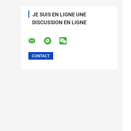
JE SUIS EN LIGNE UNE
DISCUSSION EN LIGNE