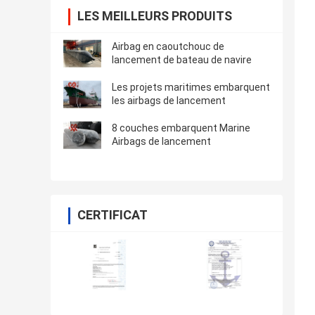
LES MEILLEURS PRODUITS
Airbag en caoutchouc de
lancement de bateau de navire
Les projets maritimes embarquent
les airbags de lancement
8 couches embarquent Marine
Airbags de lancement
CERTIFICAT