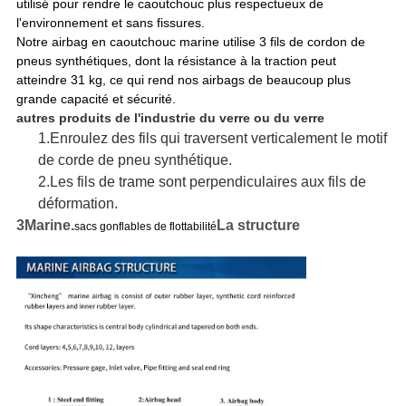
utilisé pour rendre le caoutchouc plus respectueux de
l'environnement et sans fissures.
Notre airbag en caoutchouc marine utilise 3 fils de cordon de
pneus synthétiques, dont la résistance à la traction peut
atteindre 31 kg, ce qui rend nos airbags de beaucoup plus
grande capacité et sécurité.
autres produits de l'industrie du verre ou du verre
1.
Enroulez des fils qui traversent verticalement le motif
de corde de pneu synthétique.
2.
Les fils de trame sont perpendiculaires aux fils de
déformation.
3Marine.
La structure
sacs gonflables de flottabilité