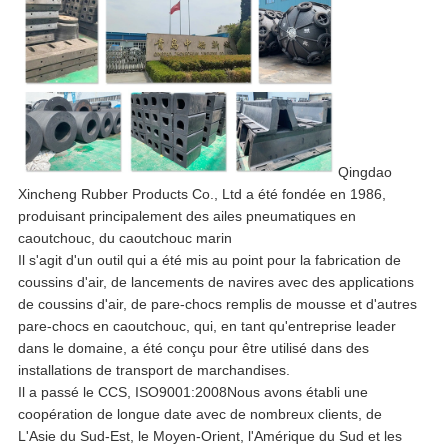
Qingdao
Xincheng Rubber Products Co., Ltd a été fondée en 1986,
produisant principalement des ailes pneumatiques en
caoutchouc, du caoutchouc marin
Il s'agit d'un outil qui a été mis au point pour la fabrication de
coussins d'air, de lancements de navires avec des applications
de coussins d'air, de pare-chocs remplis de mousse et d'autres
pare-chocs en caoutchouc, qui, en tant qu'entreprise leader
dans le domaine, a été conçu pour être utilisé dans des
installations de transport de marchandises.
Il a passé le CCS, ISO9001:2008Nous avons établi une
coopération de longue date avec de nombreux clients, de
L'Asie du Sud-Est, le Moyen-Orient, l'Amérique du Sud et les