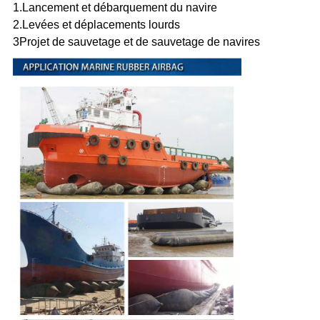
1.
Lancement et débarquement du navire
2.
Levées et déplacements lourds
3Projet de sauvetage et de sauvetage de navires