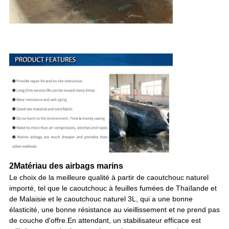
2Matériau des airbags marins
Le choix de la meilleure qualité à partir de caoutchouc naturel
importé, tel que le caoutchouc à feuilles fumées de Thaïlande et
de Malaisie et le caoutchouc naturel 3L, qui a une bonne
élasticité, une bonne résistance au vieillissement et ne prend pas
de couche d'offre.En attendant, un stabilisateur efficace est