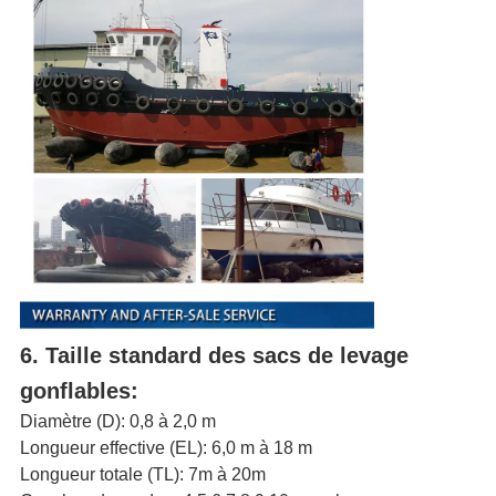
6. Taille standard des sacs de levage
gonflables
:
Diamètre (D): 0,8 à 2,0 m
Longueur effective (EL): 6,0 m à 18 m
Longueur totale (TL): 7m à 20m