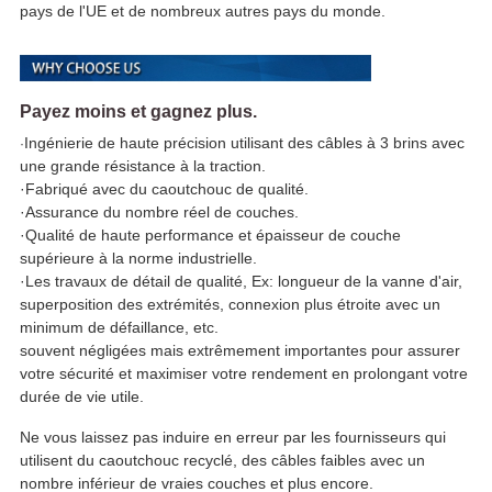
pays de l'UE et de nombreux autres pays du monde.
Payez moins et gagnez plus.
Ingénierie de haute précision utilisant des câbles à 3 brins avec
·
une grande résistance à la traction.
·
Fabriqué avec du caoutchouc de qualité.
·
Assurance du nombre réel de couches.
·
Qualité de haute performance et épaisseur de couche
supérieure à la norme industrielle.
·
Les travaux de détail de qualité, Ex: longueur de la vanne d'air,
superposition des extrémités, connexion plus étroite avec un
minimum de défaillance, etc.
souvent négligées mais extrêmement importantes pour assurer
votre sécurité et maximiser votre rendement en prolongant votre
durée de vie utile.
Ne vous laissez pas induire en erreur par les fournisseurs qui
utilisent du caoutchouc recyclé, des câbles faibles avec un
nombre inférieur de vraies couches et plus encore.