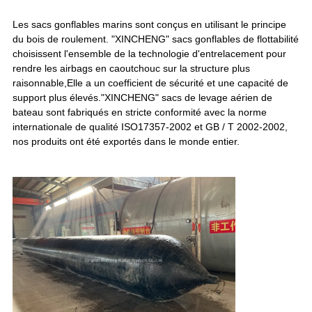
Les sacs gonflables marins sont conçus en utilisant le principe
du bois de roulement. "XINCHENG" sacs gonflables de flottabilité
choisissent l'ensemble de la technologie d'entrelacement pour
rendre les airbags en caoutchouc sur la structure plus
raisonnable,Elle a un coefficient de sécurité et une capacité de
support plus élevés."XINCHENG" sacs de levage aérien de
bateau sont fabriqués en stricte conformité avec la norme
internationale de qualité ISO17357-2002 et GB / T 2002-2002,
nos produits ont été exportés dans le monde entier.