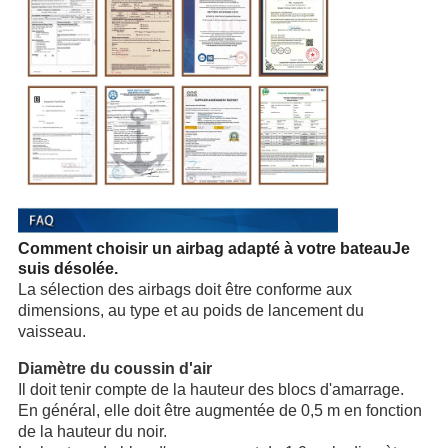
Comment choisir un airbag adapté à votre bateau
Je
suis désolée.
La sélection des airbags doit être conforme aux
dimensions, au type et au poids de lancement du
vaisseau.
Diamètre du coussin d'air
Il doit tenir compte de la hauteur des blocs d'amarrage.
En général, elle doit être augmentée de 0,5 m en fonction
de la hauteur du noir.