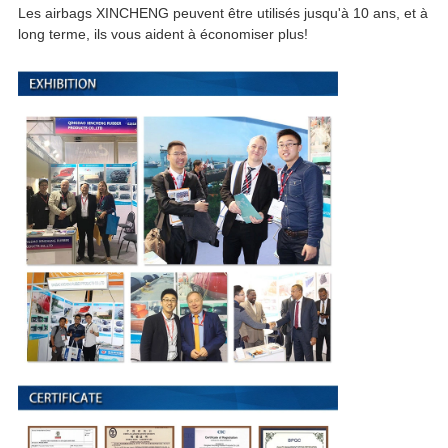
Les airbags XINCHENG peuvent être utilisés jusqu'à 10 ans, et à
long terme, ils vous aident à économiser plus!