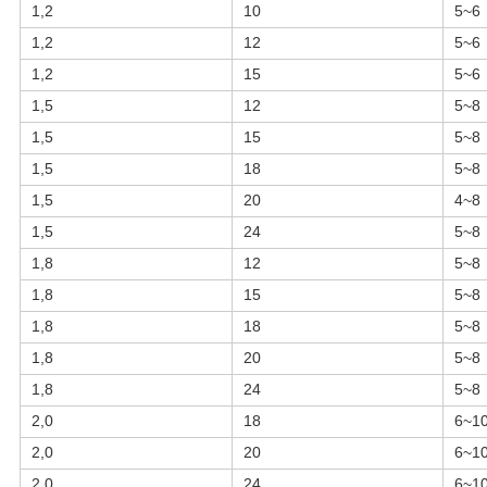
1,2
10
5~6
1,2
12
5~6
1,2
15
5~6
1,5
12
5~8
1,5
15
5~8
1,5
18
5~8
1,5
20
4~8
1,5
24
5~8
1,8
12
5~8
1,8
15
5~8
1,8
18
5~8
1,8
20
5~8
1,8
24
5~8
2,0
18
6~1
2,0
20
6~1
2,0
24
6~1