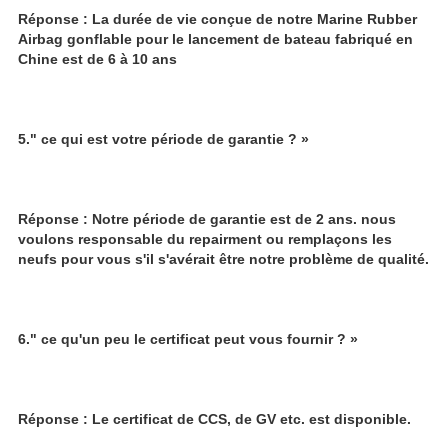
Réponse : La durée de vie conçue de notre Marine Rubber 
Airbag gonflable pour le lancement de bateau fabriqué en 
Chine est de 6 à 10 ans
5." ce qui est votre période de garantie ? »
Réponse : Notre période de garantie est de 2 ans. nous 
voulons responsable du repairment ou remplaçons les 
neufs pour vous s'il s'avérait être notre problème de qualité.
6." ce qu'un peu le certificat peut vous fournir ? »
Réponse : Le certificat de CCS, de GV etc. est disponible.