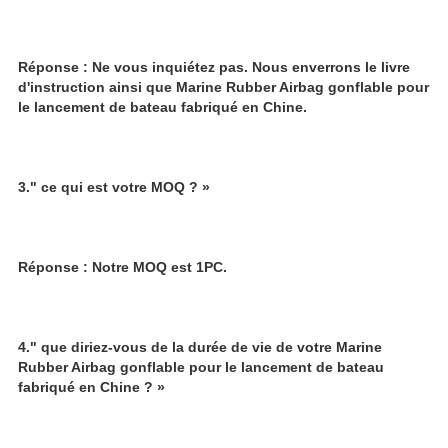
Réponse : Ne vous inquiétez pas. Nous enverrons le livre 
d'instruction ainsi que Marine Rubber Airbag gonflable pour 
le lancement de bateau fabriqué en Chine.
3." ce qui est votre MOQ ? »
Réponse : Notre MOQ est 1PC.
4." que diriez-vous de la durée de vie de votre Marine 
Rubber Airbag gonflable pour le lancement de bateau 
fabriqué en Chine ? »