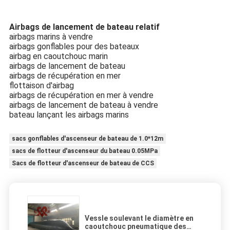
Airbags de lancement de bateau relatif
airbags marins à vendre
airbags gonflables pour des bateaux
airbag en caoutchouc marin
airbags de lancement de bateau
airbags de récupération en mer
flottaison d'airbag
airbags de récupération en mer à vendre
airbags de lancement de bateau à vendre
bateau lançant les airbags marins
sacs gonflables d'ascenseur de bateau de 1.0*12m
sacs de flotteur d'ascenseur du bateau 0.05MPa
Sacs de flotteur d'ascenseur de bateau de CCS
Vessle soulevant le diamètre en
caoutchouc pneumatique des