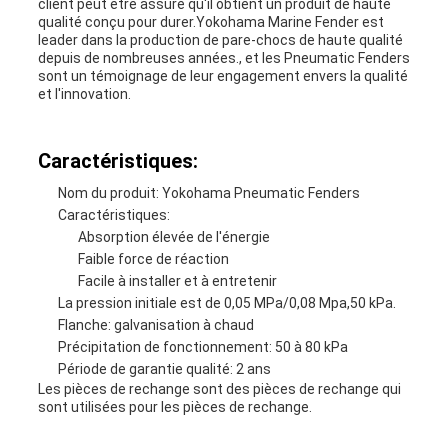
client peut être assuré qu'il obtient un produit de haute
qualité conçu pour durer.Yokohama Marine Fender est
leader dans la production de pare-chocs de haute qualité
depuis de nombreuses années., et les Pneumatic Fenders
sont un témoignage de leur engagement envers la qualité
et l'innovation.
Caractéristiques:
Nom du produit: Yokohama Pneumatic Fenders
Caractéristiques:
Absorption élevée de l'énergie
Faible force de réaction
Facile à installer et à entretenir
La pression initiale est de 0,05 MPa/0,08 Mpa,50 kPa.
Flanche: galvanisation à chaud
Précipitation de fonctionnement: 50 à 80 kPa
Période de garantie qualité: 2 ans
Les pièces de rechange sont des pièces de rechange qui
sont utilisées pour les pièces de rechange.