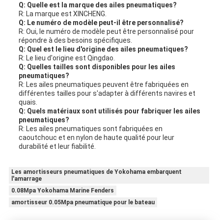
Q: Quelle est la marque des ailes pneumatiques?
R: La marque est XINCHENG.
Q: Le numéro de modèle peut-il être personnalisé?
R: Oui, le numéro de modèle peut être personnalisé pour
répondre à des besoins spécifiques.
Q: Quel est le lieu d'origine des ailes pneumatiques?
R: Le lieu d'origine est Qingdao.
Q: Quelles tailles sont disponibles pour les ailes
pneumatiques?
R: Les ailes pneumatiques peuvent être fabriquées en
différentes tailles pour s'adapter à différents navires et
quais.
Q: Quels matériaux sont utilisés pour fabriquer les ailes
pneumatiques?
R: Les ailes pneumatiques sont fabriquées en
caoutchouc et en nylon de haute qualité pour leur
durabilité et leur fiabilité.
Les amortisseurs pneumatiques de Yokohama embarquent
l'amarrage
0.08Mpa Yokohama Marine Fenders
amortisseur 0.05Mpa pneumatique pour le bateau