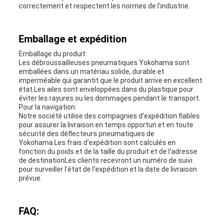
correctement et respectent les normes de l'industrie.
Emballage et expédition
Emballage du produit:
Les débroussailleuses pneumatiques Yokohama sont
emballées dans un matériau solide, durable et
imperméable qui garantit que le produit arrive en excellent
état.Les ailes sont enveloppées dans du plastique pour
éviter les rayures ou les dommages pendant le transport.
Pour la navigation:
Notre société utilise des compagnies d'expédition fiables
pour assurer la livraison en temps opportun et en toute
sécurité des déflecteurs pneumatiques de
Yokohama.Les frais d'expédition sont calculés en
fonction du poids et de la taille du produit et de l'adresse
de destinationLes clients recevront un numéro de suivi
pour surveiller l'état de l'expédition et la date de livraison
prévue.
FAQ: