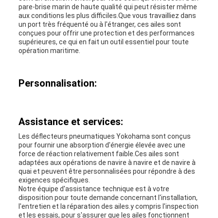
pare-brise marin de haute qualité qui peut résister même
aux conditions les plus difficiles.Que vous travailliez dans
un port très fréquenté ou à l'étranger, ces ailes sont
conçues pour offrir une protection et des performances
supérieures, ce qui en fait un outil essentiel pour toute
opération maritime.
Personnalisation:
Assistance et services:
Les déflecteurs pneumatiques Yokohama sont conçus
pour fournir une absorption d'énergie élevée avec une
force de réaction relativement faible.Ces ailes sont
adaptées aux opérations de navire à navire et de navire à
quai et peuvent être personnalisées pour répondre à des
exigences spécifiques.
Notre équipe d'assistance technique est à votre
disposition pour toute demande concernant l'installation,
l'entretien et la réparation des ailes.y compris l'inspection
et les essais, pour s'assurer que les ailes fonctionnent