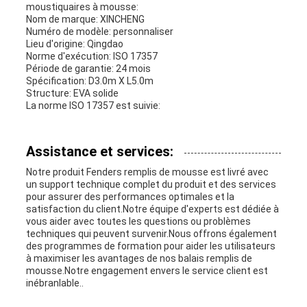
moustiquaires à mousse:
Nom de marque: XINCHENG
Numéro de modèle: personnaliser
Lieu d'origine: Qingdao
Norme d'exécution: ISO 17357
Période de garantie: 24 mois
Spécification: D3.0m X L5.0m
Structure: EVA solide
La norme ISO 17357 est suivie:
Assistance et services:
Notre produit Fenders remplis de mousse est livré avec
un support technique complet du produit et des services
pour assurer des performances optimales et la
satisfaction du client.Notre équipe d'experts est dédiée à
vous aider avec toutes les questions ou problèmes
techniques qui peuvent survenir.Nous offrons également
des programmes de formation pour aider les utilisateurs
à maximiser les avantages de nos balais remplis de
mousse.Notre engagement envers le service client est
inébranlable..