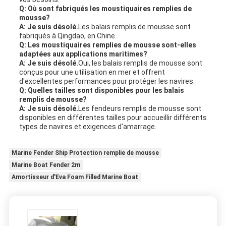
Q: Où sont fabriqués les moustiquaires remplies de
mousse?
A: Je suis désolé.
Les balais remplis de mousse sont
fabriqués à Qingdao, en Chine.
Q: Les moustiquaires remplies de mousse sont-elles
adaptées aux applications maritimes?
A: Je suis désolé.
Oui, les balais remplis de mousse sont
conçus pour une utilisation en mer et offrent
d'excellentes performances pour protéger les navires.
Q: Quelles tailles sont disponibles pour les balais
remplis de mousse?
A: Je suis désolé.
Les fendeurs remplis de mousse sont
disponibles en différentes tailles pour accueillir différents
types de navires et exigences d'amarrage.
Marine Fender Ship Protection remplie de mousse
Marine Boat Fender 2m
Amortisseur d'Eva Foam Filled Marine Boat