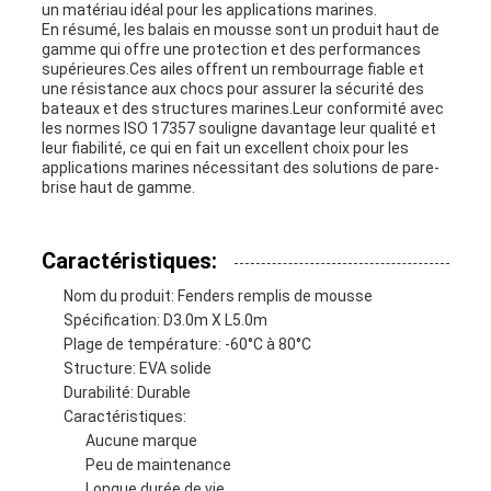
un matériau idéal pour les applications marines.
En résumé, les balais en mousse sont un produit haut de
gamme qui offre une protection et des performances
supérieures.Ces ailes offrent un rembourrage fiable et
une résistance aux chocs pour assurer la sécurité des
bateaux et des structures marines.Leur conformité avec
les normes ISO 17357 souligne davantage leur qualité et
leur fiabilité, ce qui en fait un excellent choix pour les
applications marines nécessitant des solutions de pare-
brise haut de gamme.
Caractéristiques:
Nom du produit: Fenders remplis de mousse
Spécification: D3.0m X L5.0m
Plage de température: -60°C à 80°C
Structure: EVA solide
Durabilité: Durable
Caractéristiques:
Aucune marque
Peu de maintenance
Longue durée de vie