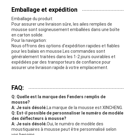
Emballage et expédition
Emballage du produit:
Pour assurer une livraison sûre, les ailes remplies de
mousse sont soigneusement emballées dans une boîte
en carton solide.
Pour la navigation:
Nous offrons des options d'expédition rapides et fiables
pour les balais en mousse.Les commandes sont
généralement traitées dans les 1-2 jours ouvrables et
expédiées par des transporteurs de confiance pour
assurer une livraison rapide à votre emplacement.
FAQ:
Q: Quelle est la marque des Fenders remplis de
mousse?
A: Je suis désolé.
La marque de la mousse est XINCHENG.
Q: Est-il possible de personnaliser le numéro de modèle
des déflecteurs à mousse?
A: Je suis désolé.
Oui, le numéro de modèle des
moustiquaires à mousse peut être personnalisé selon
vos besoins.