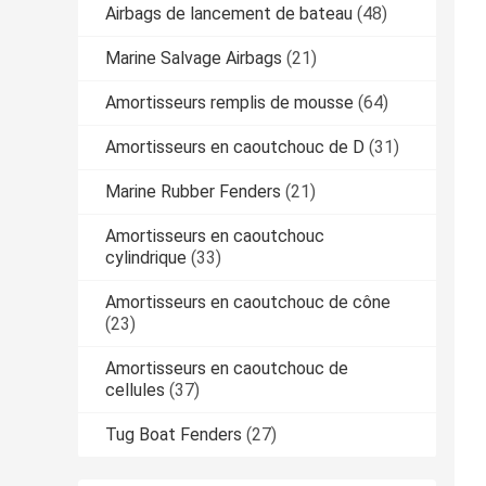
Airbags de lancement de bateau
(48)
Marine Salvage Airbags
(21)
Amortisseurs remplis de mousse
(64)
Amortisseurs en caoutchouc de D
(31)
Marine Rubber Fenders
(21)
Amortisseurs en caoutchouc
cylindrique
(33)
Amortisseurs en caoutchouc de cône
(23)
Amortisseurs en caoutchouc de
cellules
(37)
Tug Boat Fenders
(27)