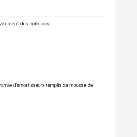
évitement des collisions
rantie d'amortisseurs remplis de mousse de