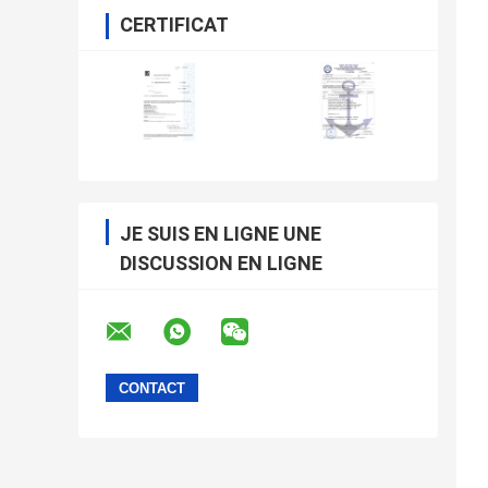
CERTIFICAT
JE SUIS EN LIGNE UNE
DISCUSSION EN LIGNE