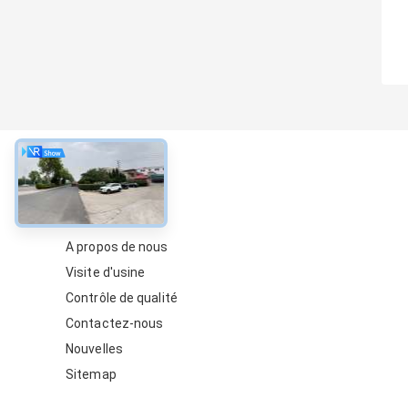
À propos
A propos de nous
Visite d'usine
Contrôle de qualité
Contactez-nous
Nouvelles
Sitemap