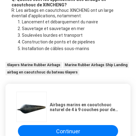
caoutchouc de XINCHENG?
R: Les airbags en caoutchouc XINCHENG ont un large
éventail d'applications, notamment:
Lancement et débarquement du navire
Sauvetage et sauvetage en mer
Soulevées lourdes et transport
Construction de ponts et de pipelines
Installation de câbles sous-marins
6layers Marine Rubber Airbags
Marine Rubber Airbags Ship Landing
airbag en caoutchouc du bateau 6layers
Airbags marins en caoutchouc
naturel de 4 à 9 couches pour des
applications de pression
personnalisées
Continuer