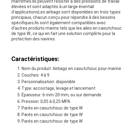
maritimes.Ils peuvent résister à des pressions de travail
élevées et sont adaptés à un large éventail
d'applicationsLes airbags sont disponibles en trois types
principaux, chacun conçu pour répondre à des besoins
spécifiques.Ils sont également compatibles avec
d'autres produits marins tels que les ailes en caoutchouc
de type W., ce qui en fait une solution complète pour la
protection des navires.
Caractéristiques:
Nom du produit: Airbags en caoutchouc pour marine
Couches: 4 à 9
Personnalisation: disponible
Type: accostage, levage et lancement
Épaisseur: 6 mm-20 mm, ou sur demande
Pression: 0,05 à 0,25 MPA
Parés en caoutchouc de type W
Parés en caoutchouc de type W
Parés en caoutchouc de type W