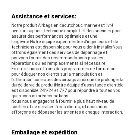
Assistance et services:
Notre produit Airbags en caoutchouc marine est livré
avec un support technique complet et des services pour
assurer des performances optimales et une
longévité.Notre équipe expérimentée d'ingénieurs et de
techniciens est disponible pour vous aider à installerNous
offrons également des services de dépannage et
pouvons fournir des recommandations pour les
réparations ou les remplacements si nécessaire.
En outre, nous offrons des programmes de formation
pour éduquer nos clients sur la manipulation et
l'utilisation correctes des airbags.ainsi que de prolonger la
durée de vie du produitNotre équipe d'assistance clientèle
est disponible 24h/24 et 7j/7 pour répondre à toutes vos
questions ou préoccupations.
Nous nous engageons à fournir le plus haut niveau de
soutien et de services à nos clients, et nous nous
efforçons de dépasser les attentes à chaque interaction.
Emballage et expédition