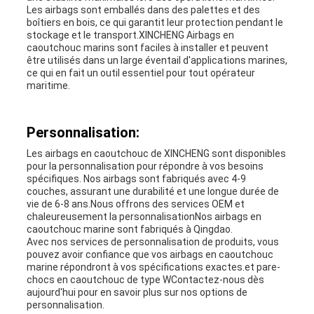
Les airbags sont emballés dans des palettes et des
boîtiers en bois, ce qui garantit leur protection pendant le
stockage et le transport.XINCHENG Airbags en
caoutchouc marins sont faciles à installer et peuvent
être utilisés dans un large éventail d'applications marines,
ce qui en fait un outil essentiel pour tout opérateur
maritime.
Personnalisation:
Les airbags en caoutchouc de XINCHENG sont disponibles
pour la personnalisation pour répondre à vos besoins
spécifiques. Nos airbags sont fabriqués avec 4-9
couches, assurant une durabilité et une longue durée de
vie de 6-8 ans.Nous offrons des services OEM et
chaleureusement la personnalisationNos airbags en
caoutchouc marine sont fabriqués à Qingdao.
Avec nos services de personnalisation de produits, vous
pouvez avoir confiance que vos airbags en caoutchouc
marine répondront à vos spécifications exactes.et pare-
chocs en caoutchouc de type WContactez-nous dès
aujourd'hui pour en savoir plus sur nos options de
personnalisation.