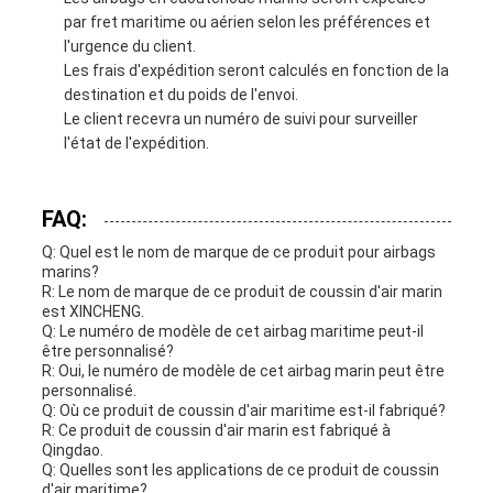
par fret maritime ou aérien selon les préférences et
l'urgence du client.
Les frais d'expédition seront calculés en fonction de la
destination et du poids de l'envoi.
Le client recevra un numéro de suivi pour surveiller
l'état de l'expédition.
FAQ:
Q: Quel est le nom de marque de ce produit pour airbags
marins?
R: Le nom de marque de ce produit de coussin d'air marin
est XINCHENG.
Q: Le numéro de modèle de cet airbag maritime peut-il
être personnalisé?
R: Oui, le numéro de modèle de cet airbag marin peut être
personnalisé.
Q: Où ce produit de coussin d'air maritime est-il fabriqué?
R: Ce produit de coussin d'air marin est fabriqué à
Qingdao.
Q: Quelles sont les applications de ce produit de coussin
d'air maritime?