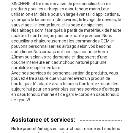
XINCHENG offre des services de personnalisation de
produits pour les airbags en caoutchouc marin.Leur
utilisation est idéale pour un large éventail d'applications,
y compris le lancement de navires., le levage de navires, le
sauvetage, le levage lourd et la pose de pipelines.
Nos airbags sont fabriqués à partir de matériaux de haute
qualité et sont conçus pour une haute pression.Nous
accueillons chaleureusement les commandes OEM et
pouvons personnaliser les airbags selon vos besoins
spécifiquesNos airbags ont une épaisseur de 6mm-
20mm ou selon votre demande et disposent d'une
couche intérieure en caoutchouc naturel pour une
durabilité supplémentaire.
Avec nos services de personnalisation de produits, vous
pouvez être assuré que vous recevrez un produit de
haute qualité adapté à vos besoins.Contactez-nous dès
aujourd'hui pour en savoir plus sur nos services d'airbags
en caoutchouc marine et de garde-corps en caoutchouc
de type W.
Assistance et services:
Notre produit Airbags en caoutchouc marine est soutenu