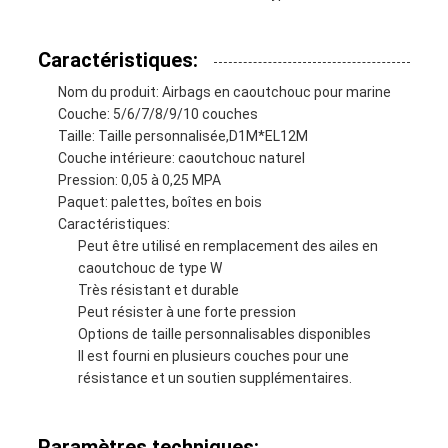
Caractéristiques:
Nom du produit: Airbags en caoutchouc pour marine
Couche: 5/6/7/8/9/10 couches
Taille: Taille personnalisée,D1M*EL12M
Couche intérieure: caoutchouc naturel
Pression: 0,05 à 0,25 MPA
Paquet: palettes, boîtes en bois
Caractéristiques:
Peut être utilisé en remplacement des ailes en
caoutchouc de type W
Très résistant et durable
Peut résister à une forte pression
Options de taille personnalisables disponibles
Il est fourni en plusieurs couches pour une
résistance et un soutien supplémentaires.
Paramètres techniques: