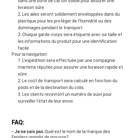
dans une boîte de carton solide pour assurer une
livraison sûre.
Les ailes seront solidement enveloppées dans du
plastique pour les protéger de l'humidité ou des
dommages pendant le transport.
Chaque garde-corps sera étiqueté avec sa taille et
les informations du produit pour une identification
facile.
Pour la navigation:
L'expédition sera effectuée par une compagnie
maritime réputée pour assurer une livraison rapide et
sûre.
Le coût de transport sera calculé en fonction du
poids et de la destination du colis.
Les clients recevront un numéro de suivi pour
surveiller l'état de leur envoi.
FAQ:
- Je ne sais pas.
Quel est le nom de la marque des
Fenders remplis de mousse?