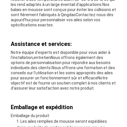
les rend adaptés à un large éventail d'applications.Nos
balais en mousse sont conçus pour éviter les collisions et
sont fièrement fabriqués à QingdaoContactez-nous dès
aujourd'hui pour personnaliser vos ailes selon vos
spécifications exactes.
Assistance et services:
Notre équipe d'experts est disponible pour vous aider à
l'installation,entretienNous offrons également des
options de personnalisation pour répondre aux besoins
individuels des clients.Nous offrons une formation et des
conseils sur l'utilisation et les soins appropriés des ailes
pour assurer un fonctionnement sûr et efficaceNotre
objectif est de fournir un soutien complet à nos clients et
d'assurer leur satisfaction avec notre produit.
Emballage et expédition
Emballage du produit:
Les ailes remplies de mousse seront expédiées