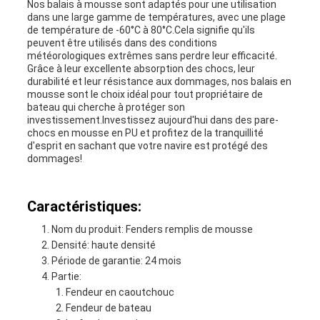
Nos balais à mousse sont adaptés pour une utilisation
dans une large gamme de températures, avec une plage
de température de -60°C à 80°C.Cela signifie qu'ils
peuvent être utilisés dans des conditions
météorologiques extrêmes sans perdre leur efficacité.
Grâce à leur excellente absorption des chocs, leur
durabilité et leur résistance aux dommages, nos balais en
mousse sont le choix idéal pour tout propriétaire de
bateau qui cherche à protéger son
investissement.Investissez aujourd'hui dans des pare-
chocs en mousse en PU et profitez de la tranquillité
d'esprit en sachant que votre navire est protégé des
dommages!
Caractéristiques:
Nom du produit: Fenders remplis de mousse
Densité: haute densité
Période de garantie: 24 mois
Partie:
Fendeur en caoutchouc
Fendeur de bateau