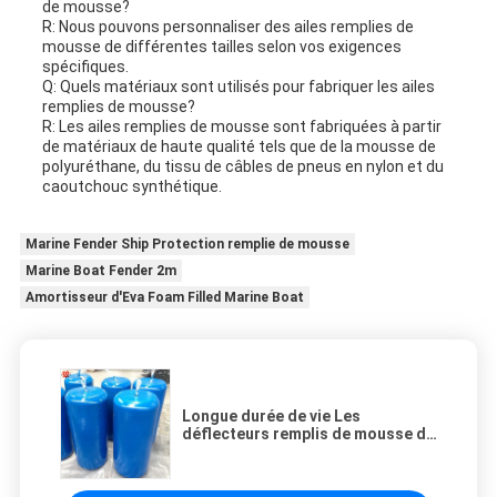
de mousse?
R: Nous pouvons personnaliser des ailes remplies de
mousse de différentes tailles selon vos exigences
spécifiques.
Q: Quels matériaux sont utilisés pour fabriquer les ailes
remplies de mousse?
R: Les ailes remplies de mousse sont fabriquées à partir
de matériaux de haute qualité tels que de la mousse de
polyuréthane, du tissu de câbles de pneus en nylon et du
caoutchouc synthétique.
Marine Fender Ship Protection remplie de mousse
Marine Boat Fender 2m
Amortisseur d'Eva Foam Filled Marine Boat
Longue durée de vie Les
déflecteurs remplis de mousse de
polyuréthane avec 60% de
déflexion