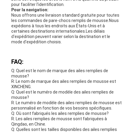
pour faciliter l'identification.
Pour la navigation:
Nous offrons une livraison standard gratuite pour toutes
les commandes de pare-chocs remplis de mousse.Nous
expédions à tous les endroits aux États-Unis et à
certaines destinations internationales.Les délais
d'expédition peuvent varier selon la destination et le
mode d'expédition choisis.
FAQ:
Q: Quel est le nom de marque des ailes remplies de
mousse?
R: Le nom de marque des ailes remplies de mousse est
XINCHENG.
Q: Quel est le numéro de modèle des ailes remplies de
mousse?
R: Le numéro de modèle des ailes remplies de mousse est
personnalisé en fonction de vos besoins spécifiques.
Q: Où sont fabriqués les ailes remplies de mousse?
R: Les ailes remplies de mousse sont fabriquées à
Qingdao, en Chine.
Q: Quelles sont les tailles disponibles des ailes remplies