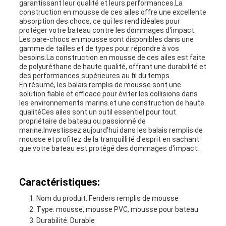
garantissant leur qualité et leurs performances.La
construction en mousse de ces ailes offre une excellente
absorption des chocs, ce qui les rend idéales pour
protéger votre bateau contre les dommages d'impact.
Les pare-chocs en mousse sont disponibles dans une
gamme de tailles et de types pour répondre à vos
besoins.La construction en mousse de ces ailes est faite
de polyuréthane de haute qualité, offrant une durabilité et
des performances supérieures au fil du temps.
En résumé, les balais remplis de mousse sont une
solution fiable et efficace pour éviter les collisions dans
les environnements marins.et une construction de haute
qualitéCes ailes sont un outil essentiel pour tout
propriétaire de bateau ou passionné de
marine.Investissez aujourd'hui dans les balais remplis de
mousse et profitez de la tranquillité d'esprit en sachant
que votre bateau est protégé des dommages d'impact.
Caractéristiques:
Nom du produit: Fenders remplis de mousse
Type: mousse, mousse PVC, mousse pour bateau
Durabilité: Durable