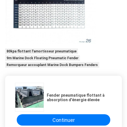
80kpa flottant l'amortisseur pneumatique
9m Marine Dock Floating Pneumatic Fender
Remorqueur accouplant Marine Dock Bumpers Fenders
Fender pneumatique flottant à
absorption d'énergie élevée
Continuer