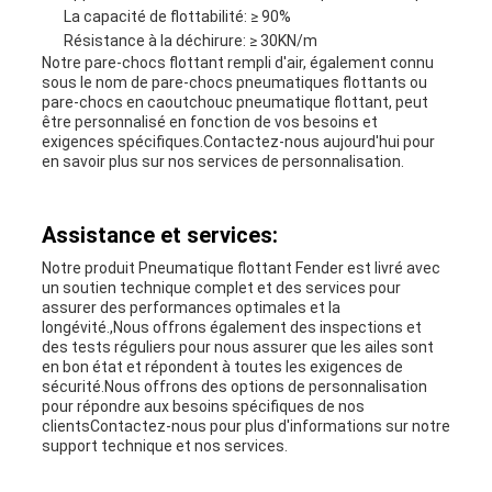
La capacité de flottabilité: ≥ 90%
Résistance à la déchirure: ≥ 30KN/m
Notre pare-chocs flottant rempli d'air, également connu
sous le nom de pare-chocs pneumatiques flottants ou
pare-chocs en caoutchouc pneumatique flottant, peut
être personnalisé en fonction de vos besoins et
exigences spécifiques.Contactez-nous aujourd'hui pour
en savoir plus sur nos services de personnalisation.
Assistance et services:
Notre produit Pneumatique flottant Fender est livré avec
un soutien technique complet et des services pour
assurer des performances optimales et la
longévité.,Nous offrons également des inspections et
des tests réguliers pour nous assurer que les ailes sont
en bon état et répondent à toutes les exigences de
sécurité.Nous offrons des options de personnalisation
pour répondre aux besoins spécifiques de nos
clientsContactez-nous pour plus d'informations sur notre
support technique et nos services.