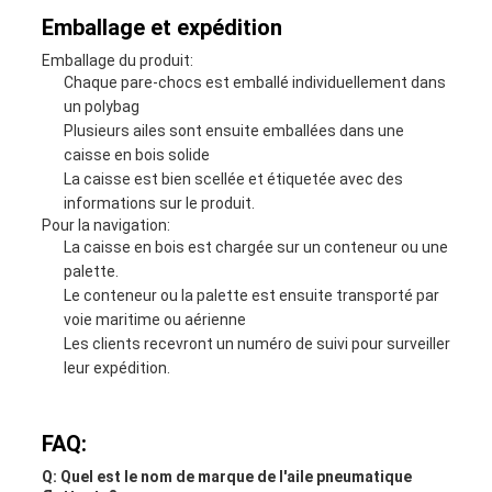
Emballage et expédition
Emballage du produit:
Chaque pare-chocs est emballé individuellement dans
un polybag
Plusieurs ailes sont ensuite emballées dans une
caisse en bois solide
La caisse est bien scellée et étiquetée avec des
informations sur le produit.
Pour la navigation:
La caisse en bois est chargée sur un conteneur ou une
palette.
Le conteneur ou la palette est ensuite transporté par
voie maritime ou aérienne
Les clients recevront un numéro de suivi pour surveiller
leur expédition.
FAQ:
Q: Quel est le nom de marque de l'aile pneumatique