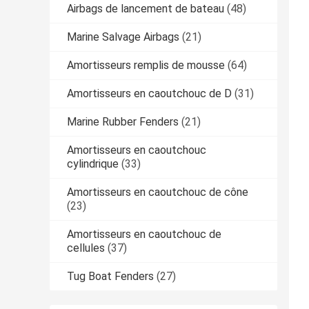
Airbags de lancement de bateau
(48)
Marine Salvage Airbags
(21)
Amortisseurs remplis de mousse
(64)
Amortisseurs en caoutchouc de D
(31)
Marine Rubber Fenders
(21)
Amortisseurs en caoutchouc
cylindrique
(33)
Amortisseurs en caoutchouc de cône
(23)
Amortisseurs en caoutchouc de
cellules
(37)
Tug Boat Fenders
(27)