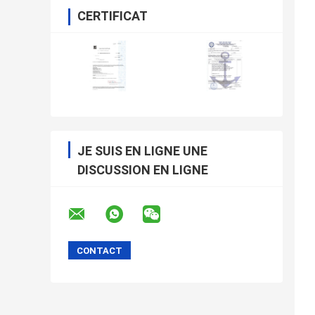
CERTIFICAT
JE SUIS EN LIGNE UNE
DISCUSSION EN LIGNE