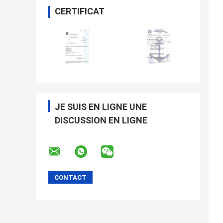
CERTIFICAT
JE SUIS EN LIGNE UNE
DISCUSSION EN LIGNE