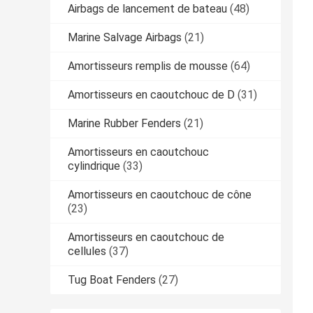
Airbags de lancement de bateau
(48)
Marine Salvage Airbags
(21)
Amortisseurs remplis de mousse
(64)
Amortisseurs en caoutchouc de D
(31)
Marine Rubber Fenders
(21)
Amortisseurs en caoutchouc
cylindrique
(33)
Amortisseurs en caoutchouc de cône
(23)
Amortisseurs en caoutchouc de
cellules
(37)
Tug Boat Fenders
(27)