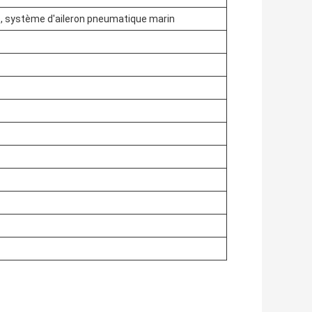
le, système d'aileron pneumatique marin