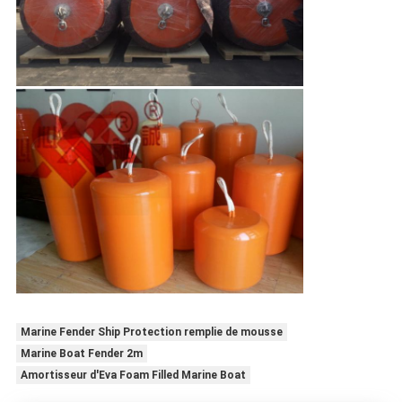
Marine Fender Ship Protection remplie de mousse
Marine Boat Fender 2m
Amortisseur d'Eva Foam Filled Marine Boat