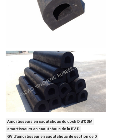
Amortisseurs en caoutchouc du dock D d'ODM
amortisseurs en caoutchouc de la BV D
GV d'amortisseur en caoutchouc de section de D