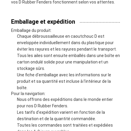
vos D Rubber Fenders fonctionnent selon vos attentes.
Emballage et expédition
Emballage du produit:
Chaque débroussailleuse en caoutchouc D est
enveloppée individuellement dans du plastique pour
éviter les rayures et les rayures pendant le transport.
Tous les ailes sont ensuite emballés dans une boîte en
carton ondulé solide pour une manipulation et un
stockage sûrs.
Une fiche d'emballage avec les informations sur le
produit et sa quantité est incluse à l'intérieur de la
boîte.
Pour la navigation:
Nous offrons des expéditions dans le monde entier
pour nos D Rubber Fenders.
Les tarifs d'expédition varient en fonction de la
destination et de la quantité commandée.
Toutes les commandes sont traitées et expédiées