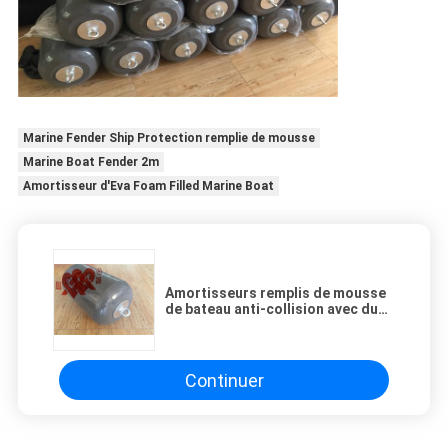
Marine Fender Ship Protection remplie de mousse
Marine Boat Fender 2m
Amortisseur d'Eva Foam Filled Marine Boat
Amortisseurs remplis de mousse
de bateau anti-collision avec du
polyéthylène fermé de cellules
Continuer