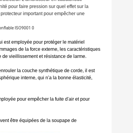
é pour faire pression sur quel effet sur la
 protecteur important pour empêcher une
i est employée pour protéger le matériel
mmages de la force externe, les caractéristiques
e de vieillissement et résistance de larme.
rouler la couche synthétique de corde, il est
érique interne, qui n'a la bonne élasticité,
mployée pour empêcher la fuite d'air et pour
uvent être équipées de la soupape de