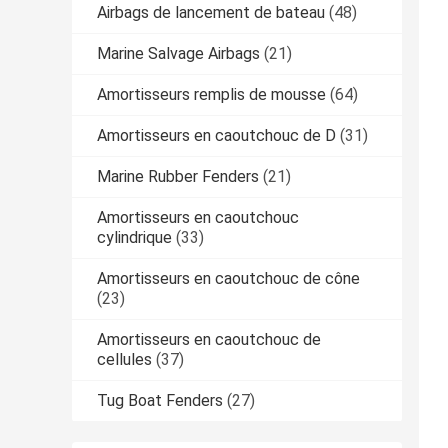
Airbags de lancement de bateau
(48)
Marine Salvage Airbags
(21)
Amortisseurs remplis de mousse
(64)
Amortisseurs en caoutchouc de D
(31)
Marine Rubber Fenders
(21)
Amortisseurs en caoutchouc
cylindrique
(33)
Amortisseurs en caoutchouc de cône
(23)
Amortisseurs en caoutchouc de
cellules
(37)
Tug Boat Fenders
(27)