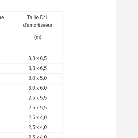
ue
Taille D*L
d'amortisseur
(m)
3,3 x 6,5
3,3 x 6,5
3,0 x 5,0
3,0 x 6,0
2,5 x 5,5
2,5 x 5,5
2,5 x 4,0
2,5 x 4,0
2,5 x 4,0