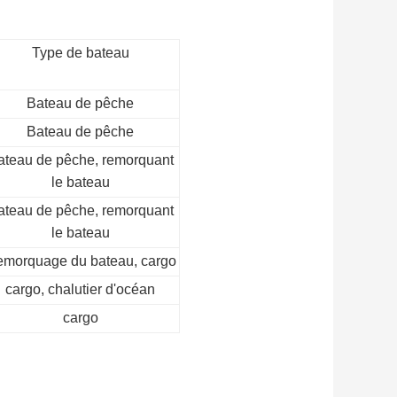
Type de bateau
Bateau de pêche
Bateau de pêche
ateau de pêche, remorquant
le bateau
ateau de pêche, remorquant
le bateau
morquage du bateau, cargo
cargo, chalutier d'océan
cargo