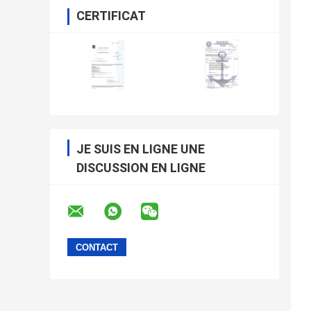
CERTIFICAT
JE SUIS EN LIGNE UNE
DISCUSSION EN LIGNE