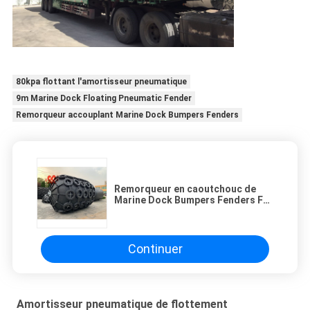
80kpa flottant l'amortisseur pneumatique
9m Marine Dock Floating Pneumatic Fender
Remorqueur accouplant Marine Dock Bumpers Fenders
Remorqueur en caoutchouc de
Marine Dock Bumpers Fenders For
d'anti abrasion se protéger
Continuer
Amortisseur pneumatique de flottement