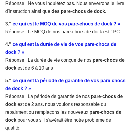
Réponse : Ne vous inquiétez pas. Nous enverrons le livre
d'instruction ainsi que
des pare-chocs de dock
.
3."
ce qui est
le MOQ de vos pare-chocs de dock ? »
Réponse : Le MOQ de nos pare-chocs de dock est 1PC.
4."
ce qui est la durée de vie de vos pare-chocs de
dock ? »
Réponse : La durée de vie conçue de nos
pare-chocs de
dock
est de 6 à 10 ans
5."
ce qui est la période de garantie de vos pare-chocs
de dock ? »
Réponse : La période de garantie de nos
pare-chocs de
dock
est de 2 ans. nous voulons responsable du
repairment ou remplaçons les nouveaux
pare-chocs de
dock
pour vous s'il s'avérait être notre
problème de
qualité
.