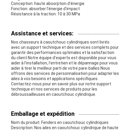
Conception: haute absorption d'énergie
Fonction: absorber l'énergie d'impact
Résistance à la traction: 10 à 30 MPa
Assistance et services:
Nos chasseurs à caoutchouc cylindriques sont livrés
avec un support technique et des services complets pour
garantir des performances optimales et la satisfaction
du client.Notre équipe d'experts est disponible pour vous
aider à l'installation, l'entretien et le dépannage pour vous
aider à tirer le meilleur parti de votre pare-balles.Nous
offrons des services de personnalisation pour adapter les
ailes à vos besoins et applications spécifiques.
Contactez-nous pour en savoir plus sur notre support
technique et nos services de produits pour les
débroussailleuses en caoutchouc cylindrique.
Emballage et expédition
Nom du produit: Fenders en caoutchouc cylindriques
Description: Nos ailes en caoutchouc cylindrique de haute