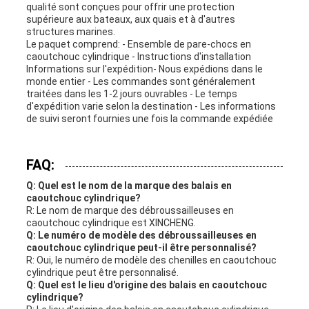
qualité sont conçues pour offrir une protection
supérieure aux bateaux, aux quais et à d'autres
structures marines.
Le paquet comprend: - Ensemble de pare-chocs en
caoutchouc cylindrique - Instructions d'installation
Informations sur l'expédition- Nous expédions dans le
monde entier - Les commandes sont généralement
traitées dans les 1-2 jours ouvrables - Le temps
d'expédition varie selon la destination - Les informations
de suivi seront fournies une fois la commande expédiée
FAQ:
Q: Quel est le nom de la marque des balais en
caoutchouc cylindrique?
R: Le nom de marque des débroussailleuses en
caoutchouc cylindrique est XINCHENG.
Q: Le numéro de modèle des débroussailleuses en
caoutchouc cylindrique peut-il être personnalisé?
R: Oui, le numéro de modèle des chenilles en caoutchouc
cylindrique peut être personnalisé.
Q: Quel est le lieu d'origine des balais en caoutchouc
cylindrique?