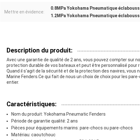
0.8MPa Yokohama Pneumatique éclabouss
Mettre en évidence:
1.2MPa Yokohama Pneumatique éclabouss
Description du produit:
Avec une garantie de qualité de 2 ans, vous pouvez compter sur 
protection durable de vos bateaux.et peut être personnalisé pour
Quand il s'agit de la sécurité et de la protection des navires, v
Marine Fenders.Ce qui fait de nous un choix de choix pour les par
entier.
Caractéristiques:
Nom du produit: Yokohama Pneumatic Fenders
Période de garantie qualité: 2 ans
Pièces pour équipements marins: pare-chocs ou pare-chocs
Matériau: caoutchouc