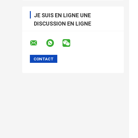
JE SUIS EN LIGNE UNE
DISCUSSION EN LIGNE