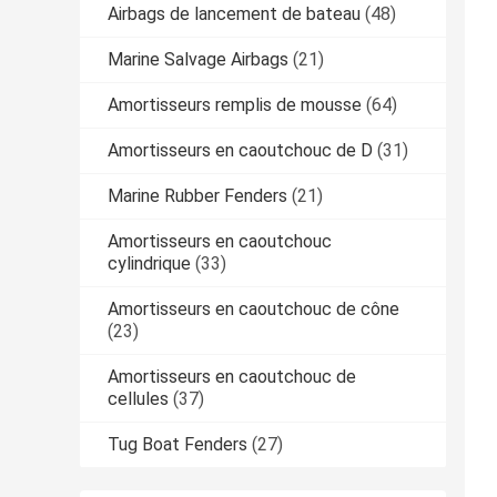
Airbags de lancement de bateau
(48)
Marine Salvage Airbags
(21)
Amortisseurs remplis de mousse
(64)
Amortisseurs en caoutchouc de D
(31)
Marine Rubber Fenders
(21)
Amortisseurs en caoutchouc
cylindrique
(33)
Amortisseurs en caoutchouc de cône
(23)
Amortisseurs en caoutchouc de
cellules
(37)
Tug Boat Fenders
(27)