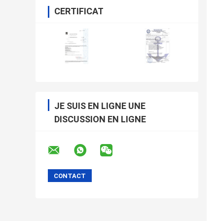
CERTIFICAT
JE SUIS EN LIGNE UNE
DISCUSSION EN LIGNE