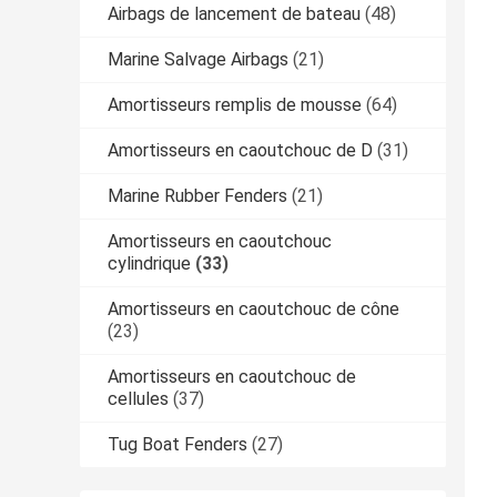
Airbags de lancement de bateau
(48)
Marine Salvage Airbags
(21)
Amortisseurs remplis de mousse
(64)
Amortisseurs en caoutchouc de D
(31)
Marine Rubber Fenders
(21)
Amortisseurs en caoutchouc
cylindrique
(33)
Amortisseurs en caoutchouc de cône
(23)
Amortisseurs en caoutchouc de
cellules
(37)
Tug Boat Fenders
(27)