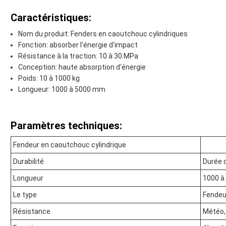
Caractéristiques:
Nom du produit: Fenders en caoutchouc cylindriques
Fonction: absorber l'énergie d'impact
Résistance à la traction: 10 à 30 MPa
Conception: haute absorption d'énergie
Poids: 10 à 1000 kg
Longueur: 1000 à 5000 mm
Paramètres techniques:
Fendeur en caoutchouc cylindrique
Durabilité
Durée d
Longueur
1000 à
Le type
Fendeu
Résistance
Météo, 