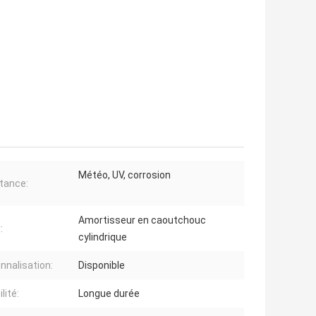
Météo, UV, corrosion
tance:
Amortisseur en caoutchouc
:
cylindrique
nnalisation:
Disponible
lité:
Longue durée