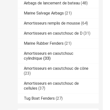
Airbags de lancement de bateau
(48)
Marine Salvage Airbags
(21)
Amortisseurs remplis de mousse
(64)
Amortisseurs en caoutchouc de D
(31)
Marine Rubber Fenders
(21)
Amortisseurs en caoutchouc
cylindrique
(33)
Amortisseurs en caoutchouc de cône
(23)
Amortisseurs en caoutchouc de
cellules
(37)
Tug Boat Fenders
(27)