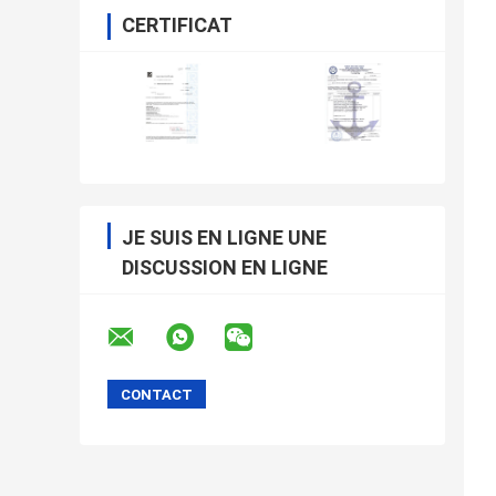
CERTIFICAT
JE SUIS EN LIGNE UNE
DISCUSSION EN LIGNE