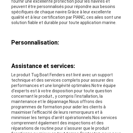
fournir une excellente protection pour les navires et
peuvent être personnalisés pour répondre aux besoins
spécifiques de chaque navire.Grâce à leur excellente
qualité et à leur certification par PIANC, ces ailes sont une
solution fiable et durable pour toute application marine.
Personnalisation:
Assistance et services:
Le produit Tug Boat Fenders est livré avec un support
technique et des services complets pour assurer des
performances et une longévité optimales.Notre équipe
d'experts est à votre disposition pour toute question
concernant le produit., y compris l'installation, la
maintenance et le dépannage.Nous offrons des
programmes de formation pour aider les clients à
maximiser l'efficacité de leurs remorqueurs et à
minimiser les temps d'arrêt opérationnels.Nos services
comprennent également des inspections et des
réparations de routine pour s'assurer que le produit