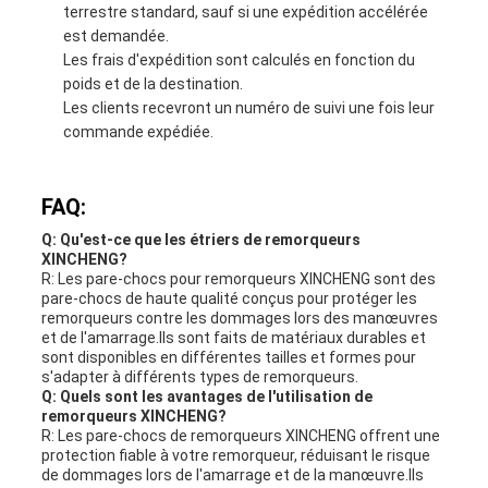
terrestre standard, sauf si une expédition accélérée
est demandée.
Les frais d'expédition sont calculés en fonction du
poids et de la destination.
Les clients recevront un numéro de suivi une fois leur
commande expédiée.
FAQ:
Q: Qu'est-ce que les étriers de remorqueurs
XINCHENG?
R: Les pare-chocs pour remorqueurs XINCHENG sont des
pare-chocs de haute qualité conçus pour protéger les
remorqueurs contre les dommages lors des manœuvres
et de l'amarrage.Ils sont faits de matériaux durables et
sont disponibles en différentes tailles et formes pour
s'adapter à différents types de remorqueurs.
Q: Quels sont les avantages de l'utilisation de
remorqueurs XINCHENG?
R: Les pare-chocs de remorqueurs XINCHENG offrent une
protection fiable à votre remorqueur, réduisant le risque
de dommages lors de l'amarrage et de la manœuvre.Ils