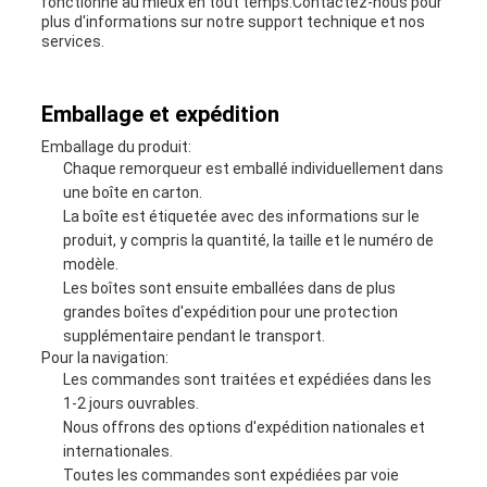
fonctionne au mieux en tout temps.Contactez-nous pour
plus d'informations sur notre support technique et nos
services.
Emballage et expédition
Emballage du produit:
Chaque remorqueur est emballé individuellement dans
une boîte en carton.
La boîte est étiquetée avec des informations sur le
produit, y compris la quantité, la taille et le numéro de
modèle.
Les boîtes sont ensuite emballées dans de plus
grandes boîtes d'expédition pour une protection
supplémentaire pendant le transport.
Pour la navigation:
Les commandes sont traitées et expédiées dans les
1-2 jours ouvrables.
Nous offrons des options d'expédition nationales et
internationales.
Toutes les commandes sont expédiées par voie