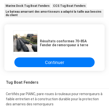
Marine Dock Tug Boat Fenders
CCS Tug Boat Fenders
Le bateau amarrant des amortisseurs a adapté la taille aux besoins
du client
Résultats conformes 70-85A
Fender de remorqueur à terre
Continuer
Tug Boat Fenders
Certifiés par PIANC, pare-roues à rouleaux pour remorqueurs à
faible entretien et à construction durable pour la protection
des amarres des remorqueurs