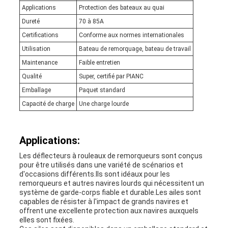
Applications
Protection des bateaux au quai
Dureté
70 à 85A
Certifications
Conforme aux normes internationales
Utilisation
Bateau de remorquage, bateau de travail
Maintenance
Faible entretien
Qualité
Super, certifié par PIANC
Emballage
Paquet standard
Capacité de charge
Une charge lourde
Applications:
Les déflecteurs à rouleaux de remorqueurs sont conçus
pour être utilisés dans une variété de scénarios et
d'occasions différents.Ils sont idéaux pour les
remorqueurs et autres navires lourds qui nécessitent un
système de garde-corps fiable et durable.Les ailes sont
capables de résister à l'impact de grands navires et
offrent une excellente protection aux navires auxquels
elles sont fixées.