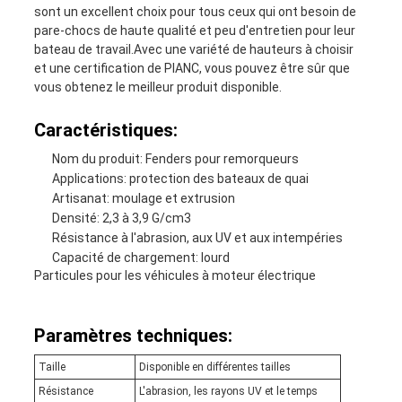
sont un excellent choix pour tous ceux qui ont besoin de
pare-chocs de haute qualité et peu d'entretien pour leur
bateau de travail.Avec une variété de hauteurs à choisir
et une certification de PIANC, vous pouvez être sûr que
vous obtenez le meilleur produit disponible.
Caractéristiques:
Nom du produit: Fenders pour remorqueurs
Applications: protection des bateaux de quai
Artisanat: moulage et extrusion
Densité: 2,3 à 3,9 G/cm3
Résistance à l'abrasion, aux UV et aux intempéries
Capacité de chargement: lourd
Particules pour les véhicules à moteur électrique
Paramètres techniques:
Taille
Disponible en différentes tailles
Résistance
L'abrasion, les rayons UV et le temps