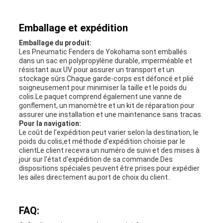
Emballage et expédition
Emballage du produit:
Les Pneumatic Fenders de Yokohama sont emballés
dans un sac en polypropylène durable, imperméable et
résistant aux UV pour assurer un transport et un
stockage sûrs.Chaque garde-corps est défoncé et plié
soigneusement pour minimiser la taille et le poids du
colis.Le paquet comprend également une vanne de
gonflement, un manomètre et un kit de réparation pour
assurer une installation et une maintenance sans tracas.
Pour la navigation:
Le coût de l'expédition peut varier selon la destination, le
poids du colis,et méthode d'expédition choisie par le
clientLe client recevra un numéro de suivi et des mises à
jour sur l'état d'expédition de sa commande.Des
dispositions spéciales peuvent être prises pour expédier
les ailes directement au port de choix du client..
FAQ: