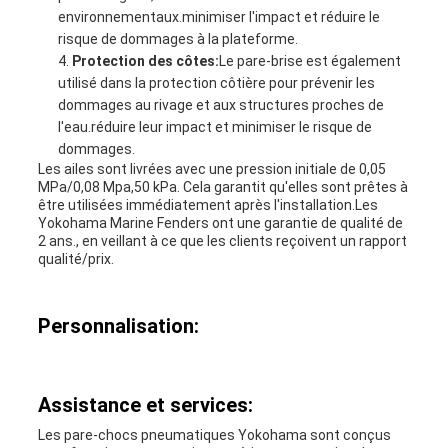
environnementaux.minimiser l'impact et réduire le
risque de dommages à la plateforme.
Protection des côtes:
Le pare-brise est également
utilisé dans la protection côtière pour prévenir les
dommages au rivage et aux structures proches de
l'eau.réduire leur impact et minimiser le risque de
dommages.
Les ailes sont livrées avec une pression initiale de 0,05
MPa/0,08 Mpa,50 kPa. Cela garantit qu'elles sont prêtes à
être utilisées immédiatement après l'installation.Les
Yokohama Marine Fenders ont une garantie de qualité de
2 ans., en veillant à ce que les clients reçoivent un rapport
qualité/prix.
Personnalisation:
Assistance et services:
Les pare-chocs pneumatiques Yokohama sont conçus