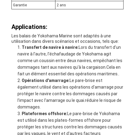
Garantie
2 ans
Applications:
Les balais de Yokohama Marine sont adaptés à une
utilisation dans divers scénarios et occasions, tels que:
Transfert de navire à navire:
Lors du transfert d'un
navire à l'autre, l'échafaudage de Yokohama agit
comme un coussin entre deux navires, empêchant les
dommages tant aux navires qu'à la cargaison.Cela en
fait un élément essentiel des opérations maritimes..
Opérations d'amarrage:
Le pare-brise est
également utilisé dans les opérations d'amarrage pour
protéger le navire contre les dommages causés par
l'impact avec l'amarrage ou le quai.réduire le risque de
dommages.
Plateformes offshore:
Le pare-brise de Yokohama
est utilisé dans les plates-formes offshore pour
protéger les structures contre les dommages causés
par les vagues, le vent et d'autres facteurs