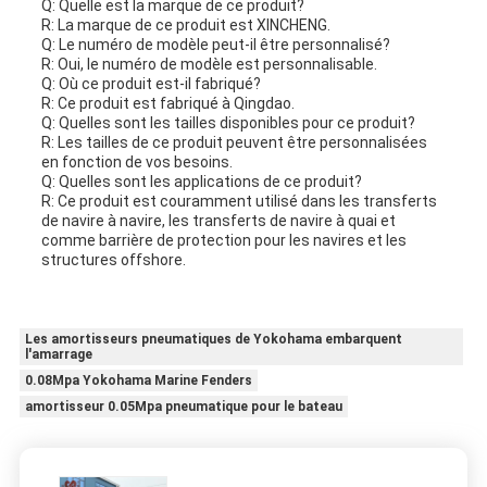
Q: Quelle est la marque de ce produit?
R: La marque de ce produit est XINCHENG.
Q: Le numéro de modèle peut-il être personnalisé?
R: Oui, le numéro de modèle est personnalisable.
Q: Où ce produit est-il fabriqué?
R: Ce produit est fabriqué à Qingdao.
Q: Quelles sont les tailles disponibles pour ce produit?
R: Les tailles de ce produit peuvent être personnalisées
en fonction de vos besoins.
Q: Quelles sont les applications de ce produit?
R: Ce produit est couramment utilisé dans les transferts
de navire à navire, les transferts de navire à quai et
comme barrière de protection pour les navires et les
structures offshore.
Les amortisseurs pneumatiques de Yokohama embarquent
l'amarrage
0.08Mpa Yokohama Marine Fenders
amortisseur 0.05Mpa pneumatique pour le bateau