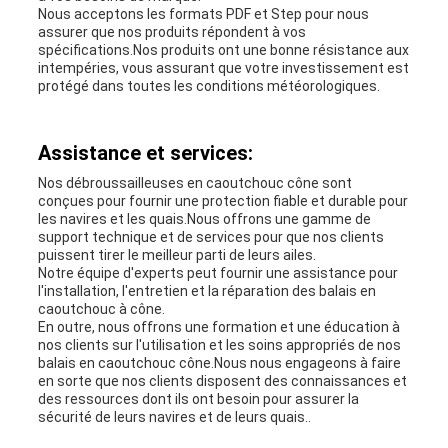
Nous acceptons les formats PDF et Step pour nous
assurer que nos produits répondent à vos
spécifications.Nos produits ont une bonne résistance aux
intempéries, vous assurant que votre investissement est
protégé dans toutes les conditions météorologiques.
Assistance et services:
Nos débroussailleuses en caoutchouc cône sont
conçues pour fournir une protection fiable et durable pour
les navires et les quais.Nous offrons une gamme de
support technique et de services pour que nos clients
puissent tirer le meilleur parti de leurs ailes.
Notre équipe d'experts peut fournir une assistance pour
l'installation, l'entretien et la réparation des balais en
caoutchouc à cône.
En outre, nous offrons une formation et une éducation à
nos clients sur l'utilisation et les soins appropriés de nos
balais en caoutchouc cône.Nous nous engageons à faire
en sorte que nos clients disposent des connaissances et
des ressources dont ils ont besoin pour assurer la
sécurité de leurs navires et de leurs quais..