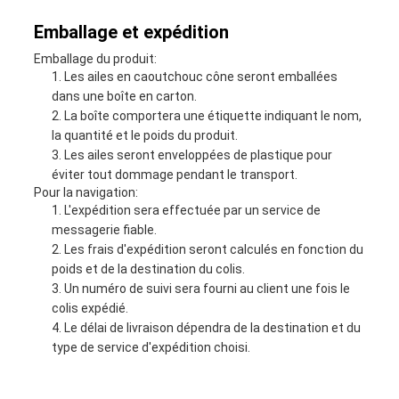
Emballage et expédition
Emballage du produit:
Les ailes en caoutchouc cône seront emballées
dans une boîte en carton.
La boîte comportera une étiquette indiquant le nom,
la quantité et le poids du produit.
Les ailes seront enveloppées de plastique pour
éviter tout dommage pendant le transport.
Pour la navigation:
L'expédition sera effectuée par un service de
messagerie fiable.
Les frais d'expédition seront calculés en fonction du
poids et de la destination du colis.
Un numéro de suivi sera fourni au client une fois le
colis expédié.
Le délai de livraison dépendra de la destination et du
type de service d'expédition choisi.