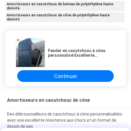
Amortisseurs en caoutchouc de bateau de polyéthylène haute
densité
Amortisseurs en caoutchouc de cône de polyéthylène haute
densité
Fender en caoutchouc à cône
personnalisé Excellente
résistance aux chocs SGS
Approuvé par JIER Marine
Continuer
Amortisseurs en caoutchouc de cône
Des débroussailleurs de caoutchouc à cône personnalisables
avec une excellente résistance aux chocs et un format de
dessin de pas