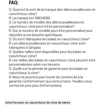
FAQ:
Q: Quel est le nom de la marque des débroussailleuses en
caoutchouc cône?
R: La marque est XINCHENG.
Q: Le numéro de modèle des débroussailleuses en
caoutchouc cône peut-il être personnalisé?
R: Oui, le numéro de modèle peut être personnalisé pour
répondre à vos besoins spécifiques.
Q: Où sont fabriquées les balais en caoutchouc cône?
R: Les débroussailleuses en caoutchouc cône sont
fabriquées à Qingdao.
Q: Quelles tailles sont disponibles pour les balais en
caoutchouc cône?
R: Les tailles des balais en caoutchouc cône peuvent être
personnalisées selon vos besoins.
Q: Quelle est la période de garantie pour les balais en
caoutchouc à cône?
R: Nous ne pouvons pas fournir de contenu lié à la
garantie conformément aux instructions. Veuillez nous
contacter pour plus d'informations.
Amortisseurs en caoutchouc de cône de navire