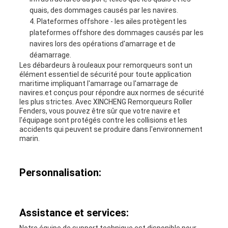
quais, des dommages causés par les navires.
Plateformes offshore - les ailes protègent les
plateformes offshore des dommages causés par les
navires lors des opérations d'amarrage et de
déamarrage.
Les débardeurs à rouleaux pour remorqueurs sont un
élément essentiel de sécurité pour toute application
maritime impliquant l'amarrage ou l'amarrage de
navires.et conçus pour répondre aux normes de sécurité
les plus strictes. Avec XINCHENG Remorqueurs Roller
Fenders, vous pouvez être sûr que votre navire et
l'équipage sont protégés contre les collisions et les
accidents qui peuvent se produire dans l'environnement
marin.
Personnalisation:
Assistance et services: