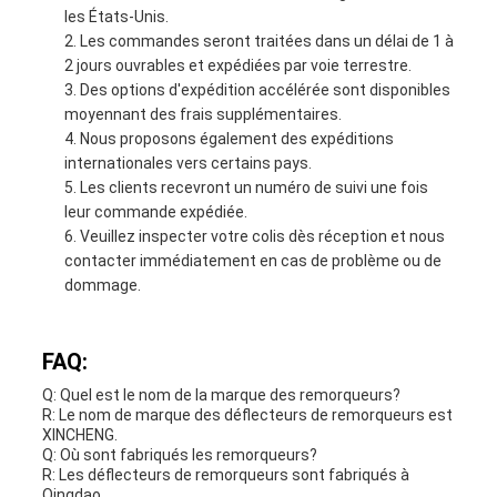
les États-Unis.
Les commandes seront traitées dans un délai de 1 à
2 jours ouvrables et expédiées par voie terrestre.
Des options d'expédition accélérée sont disponibles
moyennant des frais supplémentaires.
Nous proposons également des expéditions
internationales vers certains pays.
Les clients recevront un numéro de suivi une fois
leur commande expédiée.
Veuillez inspecter votre colis dès réception et nous
contacter immédiatement en cas de problème ou de
dommage.
FAQ:
Q: Quel est le nom de la marque des remorqueurs?
R: Le nom de marque des déflecteurs de remorqueurs est
XINCHENG.
Q: Où sont fabriqués les remorqueurs?
R: Les déflecteurs de remorqueurs sont fabriqués à
Qingdao.