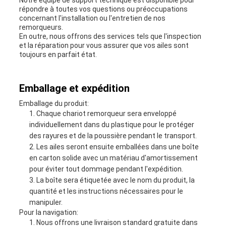
Notre équipe de support technique est disponible pour
répondre à toutes vos questions ou préoccupations
concernant l'installation ou l'entretien de nos
remorqueurs.
En outre, nous offrons des services tels que l'inspection
et la réparation pour vous assurer que vos ailes sont
toujours en parfait état.
Emballage et expédition
Emballage du produit:
Chaque chariot remorqueur sera enveloppé
individuellement dans du plastique pour le protéger
des rayures et de la poussière pendant le transport.
Les ailes seront ensuite emballées dans une boîte
en carton solide avec un matériau d'amortissement
pour éviter tout dommage pendant l'expédition.
La boîte sera étiquetée avec le nom du produit, la
quantité et les instructions nécessaires pour le
manipuler.
Pour la navigation:
Nous offrons une livraison standard gratuite dans