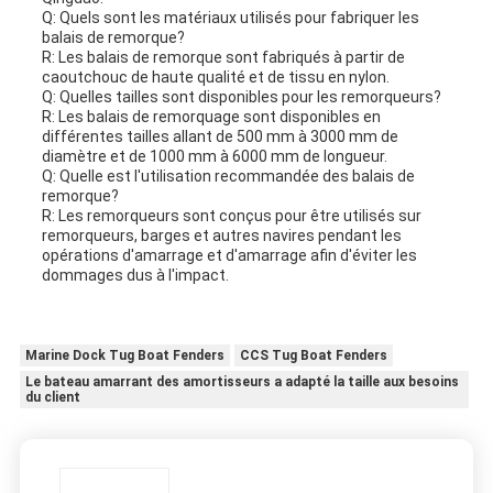
Q: Quels sont les matériaux utilisés pour fabriquer les
balais de remorque?
R: Les balais de remorque sont fabriqués à partir de
caoutchouc de haute qualité et de tissu en nylon.
Q: Quelles tailles sont disponibles pour les remorqueurs?
R: Les balais de remorquage sont disponibles en
différentes tailles allant de 500 mm à 3000 mm de
diamètre et de 1000 mm à 6000 mm de longueur.
Q: Quelle est l'utilisation recommandée des balais de
remorque?
R: Les remorqueurs sont conçus pour être utilisés sur
remorqueurs, barges et autres navires pendant les
opérations d'amarrage et d'amarrage afin d'éviter les
dommages dus à l'impact.
Marine Dock Tug Boat Fenders
CCS Tug Boat Fenders
Le bateau amarrant des amortisseurs a adapté la taille aux besoins
du client