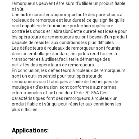
remorqueurs peuvent être sûrs d'utiliser un produit fiable
et sûr.
Une autre caractéristique importante des pare-chocs à
rouleaux de remorque est leur dureté.ce qui signifie qu'ils
sont capables de fournir une protection supérieure
contre les chocs et l'abrasionCette dureté est idéale pour
les opérateurs de remorqueurs qui ont besoin d'un produit
capable de résister aux conditions les plus difficiles.
Les déflecteurs à rouleaux de remorqueur sont fournis
dans un emballage standard, ce qui les rend faciles à
transporter et à utiliser.faciliter le démarrage des
activités des opérateurs de remorqueurs.
En conclusion, les déflecteurs à rouleaux de remorqueurs
sont un outil essentiel pour tout opérateur de
remorqueurs.sont fabriqués à l'aide de techniques de
moulage et d'extrusion, sont conformes aux normes
internationales et ont une dureté de 70-85A.Ces
caractéristiques font des remorqueurs à rouleaux un
produit fiable et sûr qui peut résister aux conditions les
plus difficiles.
Applications: