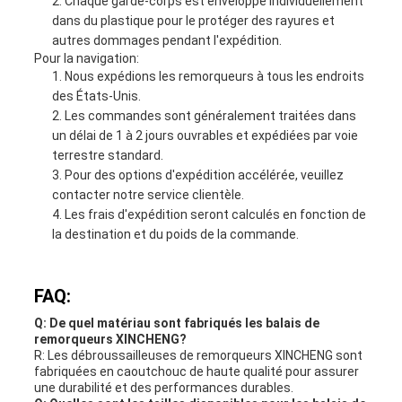
Chaque garde-corps est enveloppé individuellement
dans du plastique pour le protéger des rayures et
autres dommages pendant l'expédition.
Pour la navigation:
Nous expédions les remorqueurs à tous les endroits
des États-Unis.
Les commandes sont généralement traitées dans
un délai de 1 à 2 jours ouvrables et expédiées par voie
terrestre standard.
Pour des options d'expédition accélérée, veuillez
contacter notre service clientèle.
Les frais d'expédition seront calculés en fonction de
la destination et du poids de la commande.
FAQ:
Q: De quel matériau sont fabriqués les balais de
remorqueurs XINCHENG?
R: Les débroussailleuses de remorqueurs XINCHENG sont
fabriquées en caoutchouc de haute qualité pour assurer
une durabilité et des performances durables.