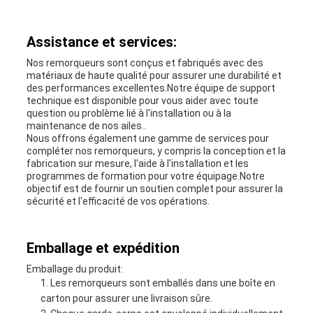
Assistance et services:
Nos remorqueurs sont conçus et fabriqués avec des
matériaux de haute qualité pour assurer une durabilité et
des performances excellentes.Notre équipe de support
technique est disponible pour vous aider avec toute
question ou problème lié à l'installation ou à la
maintenance de nos ailes..
Nous offrons également une gamme de services pour
compléter nos remorqueurs, y compris la conception et la
fabrication sur mesure, l'aide à l'installation et les
programmes de formation pour votre équipage.Notre
objectif est de fournir un soutien complet pour assurer la
sécurité et l'efficacité de vos opérations.
Emballage et expédition
Emballage du produit:
Les remorqueurs sont emballés dans une boîte en
carton pour assurer une livraison sûre.