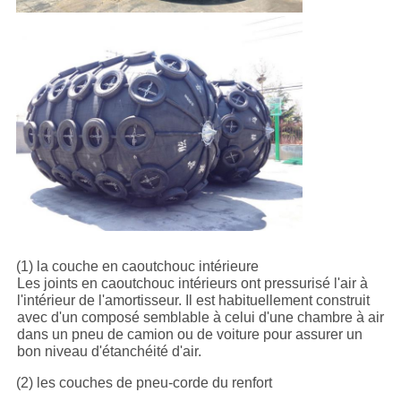
(1) la couche en caoutchouc intérieure
Les joints en caoutchouc intérieurs ont pressurisé l'air à
l'intérieur de l'amortisseur. Il est habituellement construit
avec d'un composé semblable à celui d'une chambre à air
dans un pneu de camion ou de voiture pour assurer un
bon niveau d'étanchéité d'air.
(2) les couches de pneu-corde du renfort