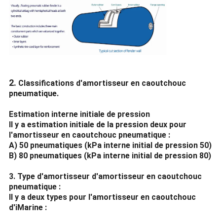
2.
Classifications d'amortisseur en caoutchouc
pneumatique.
Estimation interne initiale de pression
Il y a estimation initiale de la pression deux pour
l'amortisseur en caoutchouc pneumatique :
A) 50 pneumatiques (kPa interne initial de pression 50)
B) 80 pneumatiques (kPa interne initial de pression 80)
3. Type d'amortisseur d'amortisseur en caoutchouc
pneumatique :
Il y a deux types pour l'amortisseur en caoutchouc
d'iMarine :