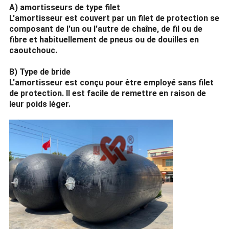
A) amortisseurs de type filet
L'amortisseur est couvert par un filet de protection se
composant de l'un ou l'autre de chaîne, de fil ou de
fibre et habituellement de pneus ou de douilles en
caoutchouc.
B) Type de bride
L'amortisseur est conçu pour être employé sans filet
de protection. Il est facile de remettre en raison de
leur poids léger.