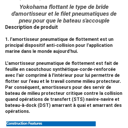
Yokohama flottant le type de bride
d'amortisseur et le filet pneumatiques de
pneu pour que le bateau s'accouple
Description de produit
1.
l'amortisseur pneumatique de flottement
est un
principal dispositif anti-collision pour l'application
marine dans le monde aujourd'hui.
L'amortisseur pneumatique de flottement
est fait de
feuille en caoutchouc synthétique-corde-renforcée
avec l'air comprimé à l'intérieur pour lui permettre de
flotter sur l'eau et le travail comme milieu protecteur.
Par conséquent, amortisseurs pour des servir de
bateau de milieu protecteur critique contre la collision
quand opérations de transfert (STS) navire-navire et
bateau-à-dock (DST) amarrant à quai et amarrant des
opérations.