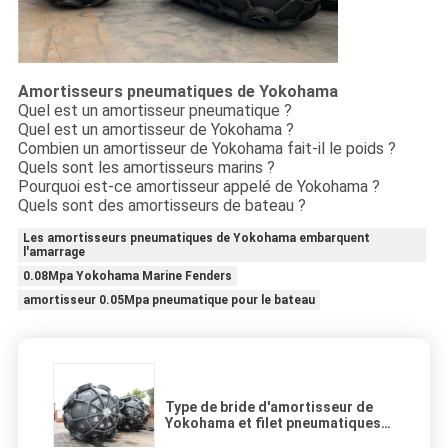
Amortisseurs pneumatiques de Yokohama
Quel est un amortisseur pneumatique ?
Quel est un amortisseur de Yokohama ?
Combien un amortisseur de Yokohama fait-il le poids ?
Quels sont les amortisseurs marins ?
Pourquoi est-ce amortisseur appelé de Yokohama ?
Quels sont des amortisseurs de bateau ?
Les amortisseurs pneumatiques de Yokohama embarquent
l'amarrage
0.08Mpa Yokohama Marine Fenders
amortisseur 0.05Mpa pneumatique pour le bateau
Type de bride d'amortisseur de
Yokohama et filet pneumatiques
de flottement de pneu pour que le