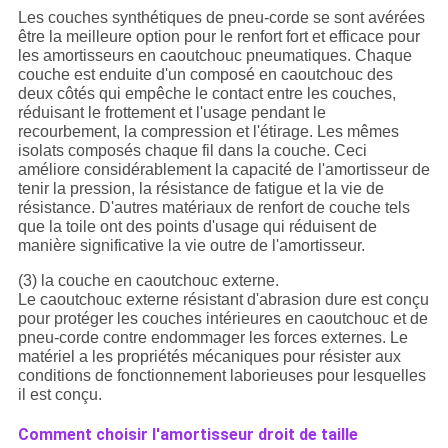
Les couches synthétiques de pneu-corde se sont avérées
être la meilleure option pour le renfort fort et efficace pour
les amortisseurs en caoutchouc pneumatiques. Chaque
couche est enduite d'un composé en caoutchouc des
deux côtés qui empêche le contact entre les couches,
réduisant le frottement et l'usage pendant le
recourbement, la compression et l'étirage. Les mêmes
isolats composés chaque fil dans la couche. Ceci
améliore considérablement la capacité de l'amortisseur de
tenir la pression, la résistance de fatigue et la vie de
résistance. D'autres matériaux de renfort de couche tels
que la toile ont des points d'usage qui réduisent de
manière significative la vie outre de l'amortisseur.
(3) la couche en caoutchouc externe.
Le caoutchouc externe résistant d'abrasion dure est conçu
pour protéger les couches intérieures en caoutchouc et de
pneu-corde contre endommager les forces externes. Le
matériel a les propriétés mécaniques pour résister aux
conditions de fonctionnement laborieuses pour lesquelles
il est conçu.
Comment choisir l'amortisseur droit de taille