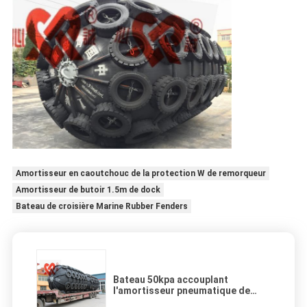
Amortisseur en caoutchouc de la protection W de remorqueur
Amortisseur de butoir 1.5m de dock
Bateau de croisière Marine Rubber Fenders
Bateau 50kpa accouplant
l'amortisseur pneumatique de
bateau de Marine Parts