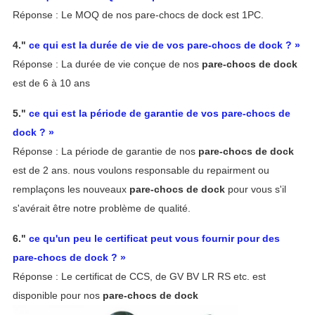
Réponse : Le MOQ de nos pare-chocs de dock est 1PC.
4."
ce qui est la durée de vie de vos pare-chocs de dock ? »
Réponse : La durée de vie conçue de nos
pare-chocs de dock
est de 6 à 10 ans
5."
ce qui est la période de garantie de vos pare-chocs de
dock ? »
Réponse : La période de garantie de nos
pare-chocs de dock
est de 2 ans. nous voulons responsable du repairment ou
remplaçons les nouveaux
pare-chocs de dock
pour vous s'il
s'avérait être notre
problème de
qualité
.
6."
ce qu'un peu le certificat peut vous fournir pour des
pare-chocs de dock ? »
Réponse : Le certificat de CCS, de GV BV LR RS etc. est
disponible pour nos
pare-chocs de dock