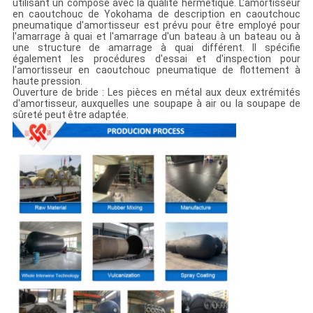
utilisant un composé avec la qualité hermétique. L'amortisseur
en caoutchouc de Yokohama de description en caoutchouc
pneumatique d'amortisseur est prévu pour être employé pour
l'amarrage à quai et l'amarrage d'un bateau à un bateau ou à
une structure de amarrage à quai différent. Il spécifie
également les procédures d'essai et d'inspection pour
l'amortisseur en caoutchouc pneumatique de flottement à
haute pression.
Ouverture de bride : Les pièces en métal aux deux extrémités
d'amortisseur, auxquelles une soupape à air ou la soupape de
sûreté peut être adaptée.