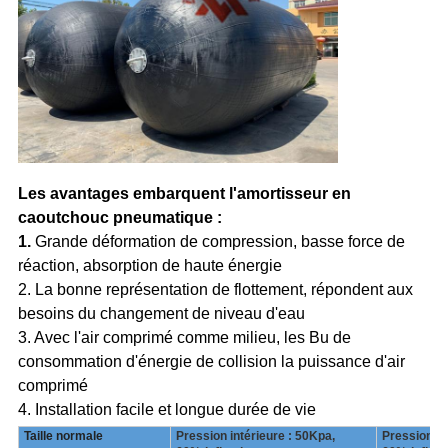
Les avantages embarquent l'amortisseur en
caoutchouc pneumatique :
1.
Grande déformation de compression, basse force de
réaction, absorption de haute énergie
2. La bonne représentation de flottement, répondent aux
besoins du changement de niveau d'eau
3. Avec l'air comprimé comme milieu, les Bu de
consommation d'énergie de collision la puissance d'air
comprimé
4. Installation facile et longue durée de vie
Taille normale
Pression intérieure : 50Kpa,
Pression in