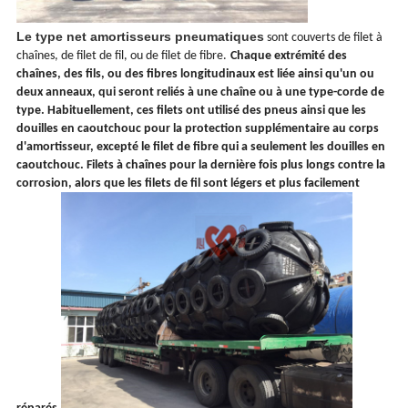
Le type net amortisseurs pneumatiques
sont couverts de filet à
chaînes, de filet de fil, ou de filet de fibre.
Chaque extrémité des
chaînes, des fils, ou des fibres longitudinaux est liée ainsi qu'un ou
deux anneaux, qui seront reliés à une chaîne ou à une type-corde de
type. Habituellement, ces filets ont utilisé des pneus ainsi que les
douilles en caoutchouc pour la protection supplémentaire au corps
d'amortisseur, excepté le filet de fibre qui a seulement les douilles en
caoutchouc. Filets à chaînes pour la dernière fois plus longs contre la
corrosion, alors que les filets de fil sont légers et plus facilement