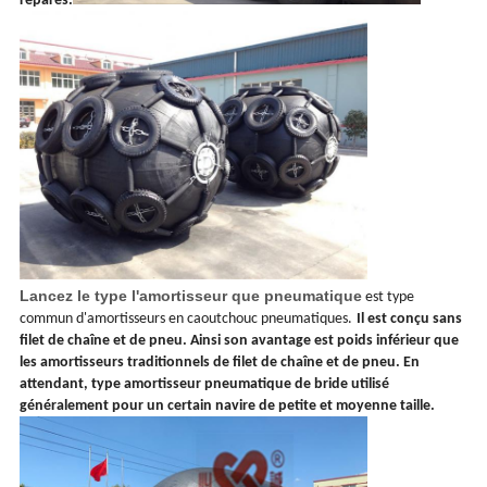
réparés.
Lancez le type l'amortisseur que pneumatique
est type
commun d'amortisseurs en caoutchouc pneumatiques.
Il est conçu sans
filet de chaîne et de pneu. Ainsi son avantage est poids inférieur que
les amortisseurs traditionnels de filet de chaîne et de pneu. En
attendant, type amortisseur pneumatique de bride utilisé
généralement pour un certain navire de petite et moyenne taille.