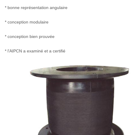
* bonne représentation angulaire
* conception modulaire
* conception bien prouvée
* l'AIPCN a examiné et a certifié