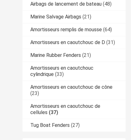
Airbags de lancement de bateau
(48)
Marine Salvage Airbags
(21)
Amortisseurs remplis de mousse
(64)
Amortisseurs en caoutchouc de D
(31)
Marine Rubber Fenders
(21)
Amortisseurs en caoutchouc
cylindrique
(33)
Amortisseurs en caoutchouc de cône
(23)
Amortisseurs en caoutchouc de
cellules
(37)
Tug Boat Fenders
(27)