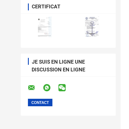
CERTIFICAT
JE SUIS EN LIGNE UNE
DISCUSSION EN LIGNE