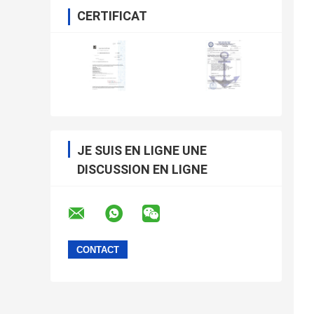
CERTIFICAT
JE SUIS EN LIGNE UNE
DISCUSSION EN LIGNE