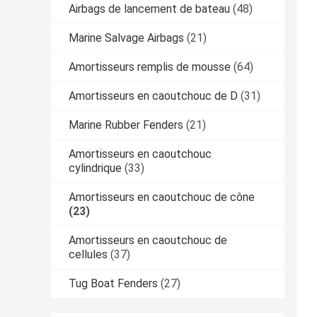
Airbags de lancement de bateau
(48)
Marine Salvage Airbags
(21)
Amortisseurs remplis de mousse
(64)
Amortisseurs en caoutchouc de D
(31)
Marine Rubber Fenders
(21)
Amortisseurs en caoutchouc
cylindrique
(33)
Amortisseurs en caoutchouc de cône
(23)
Amortisseurs en caoutchouc de
cellules
(37)
Tug Boat Fenders
(27)