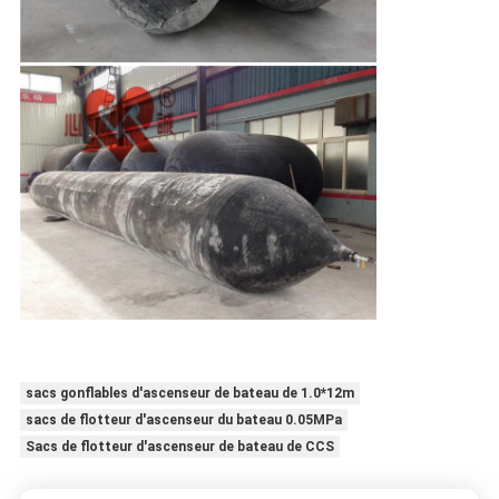
sacs gonflables d'ascenseur de bateau de 1.0*12m
sacs de flotteur d'ascenseur du bateau 0.05MPa
Sacs de flotteur d'ascenseur de bateau de CCS