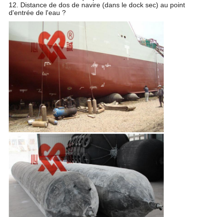
12. Distance de dos de navire (dans le dock sec) au point
d'entrée de l'eau ?