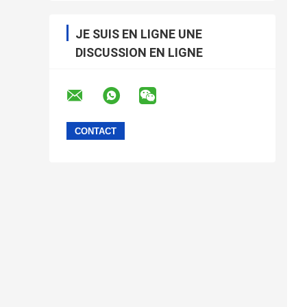
JE SUIS EN LIGNE UNE
DISCUSSION EN LIGNE