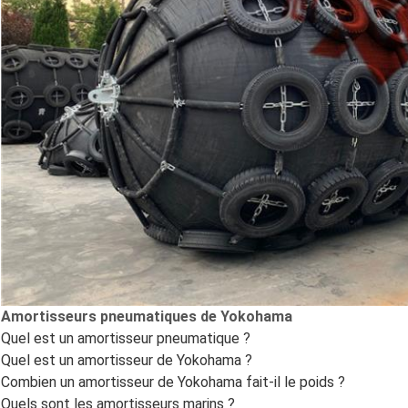
Amortisseurs pneumatiques de Yokohama
Quel est un amortisseur pneumatique ?
Quel est un amortisseur de Yokohama ?
Combien un amortisseur de Yokohama fait-il le poids ?
Quels sont les amortisseurs marins ?