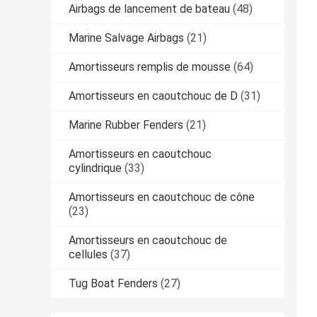
Airbags de lancement de bateau
(48)
Marine Salvage Airbags
(21)
Amortisseurs remplis de mousse
(64)
Amortisseurs en caoutchouc de D
(31)
Marine Rubber Fenders
(21)
Amortisseurs en caoutchouc
cylindrique
(33)
Amortisseurs en caoutchouc de cône
(23)
Amortisseurs en caoutchouc de
cellules
(37)
Tug Boat Fenders
(27)